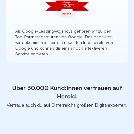
Als Google-Leading-Agencys gehören wir zu den
Top-Partneragenturen von Google. Das bedeutet,
wir bekommen immer die neuesten Infos direkt von
Google und können dir einen noch effektiveren
Service anbieten.
Über 30.000 Kund:innen vertrauen auf
Herold.
Vertraue auch du auf Österreichs größten Digitalexperten.