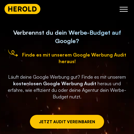
Skip
to
content
Verbrennst du dein Werbe-Budget auf
Google?
Finde es mit unserem Google Werbung Audit
heraus!
Läuft deine Google Werbung gut? Finde es mit unserem
kostenlosen Google Werbung Audit
heraus und
erfahre, wie effizient du oder deine Agentur dein Werbe-
Budget nutzt.
JETZT AUDIT VEREINBAREN