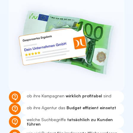
ob ihre Kampagnen
wirklich profitabel
sind
ob ihre Agentur das
Budget effizient einsetzt
welche Suchbegriffe
tatsächlich zu Kunden
führen