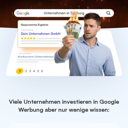
Viele Unternehmen investieren in Google
Werbung aber nur wenige wissen: