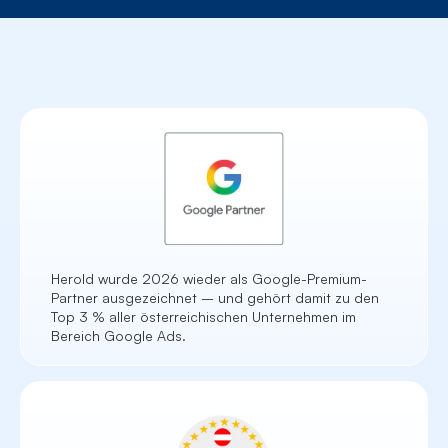
Herold wurde 2026 wieder als Google-Premium-
Partner ausgezeichnet – und gehört damit zu den
Top 3 % aller österreichischen Unternehmen im
Bereich Google Ads.