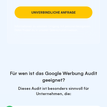
Informationen zu unserem Umgang mit personenbezogenen
Daten findest du in unseren Datenschutzhinweisen.
Für wen ist das Google Werbung Audit
geeignet?
Dieses Audit ist besonders sinnvoll für
Unternehmen, die: