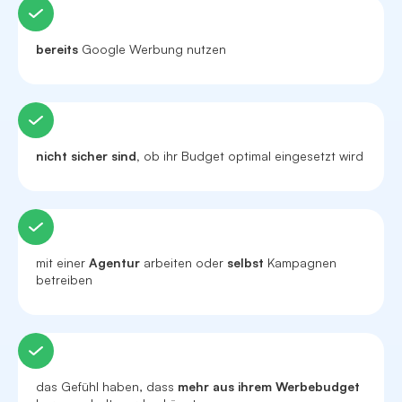
bereits
Google Werbung nutzen
nicht sicher sind,
ob ihr Budget optimal eingesetzt wird
mit einer
Agentur
arbeiten oder
selbst
Kampagnen
betreiben
das Gefühl haben, dass
mehr aus ihrem Werbebudget