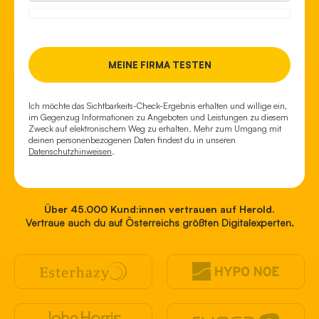
Ich möchte das Sichtbarkeits-Check-Ergebnis erhalten und willige ein,
im Gegenzug Informationen zu Angeboten und Leistungen zu diesem
Zweck auf elektronischem Weg zu erhalten. Mehr zum Umgang mit
deinen personenbezogenen Daten findest du in unseren
Datenschutzhinweisen
.
Über 45.000 Kund:innen vertrauen auf Herold.
Vertraue auch du auf Österreichs größten Digitalexperten.