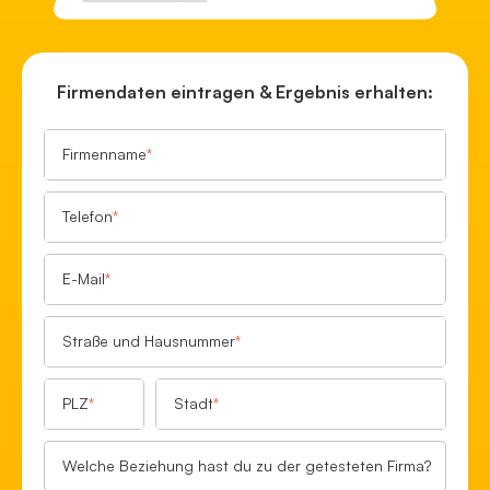
Firmendaten eintragen & Ergebnis erhalten:
Firmenname
*
Telefon
*
E-Mail
*
Straße und Hausnummer
*
PLZ
*
Stadt
*
Welche Beziehung hast du zu der getesteten Firma?