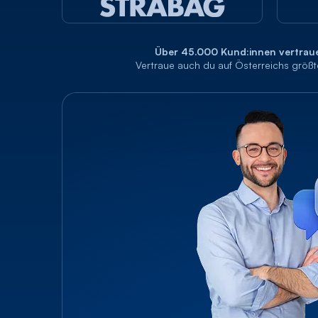
Über 45.000 Kund:innen vertraue
Vertraue auch du auf Österreichs größt