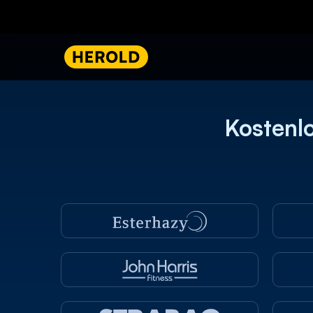
Kostenl