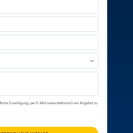
ufliche Einwilligung, per E-Mail sowie telefonisch ein Angebot zu