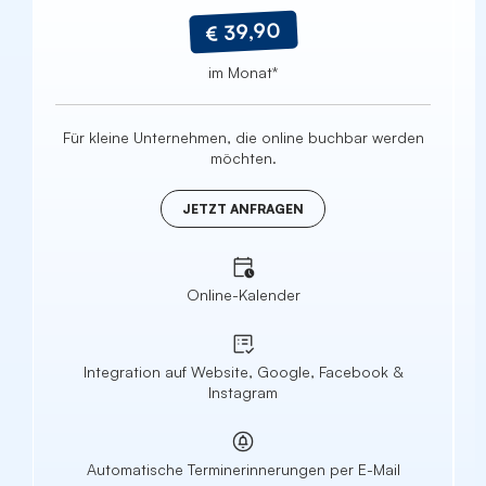
€ 39,90
im Monat*
Für kleine Unternehmen, die online buchbar werden
F
möchten.
JETZT ANFRAGEN
Online-Kalender
Integration auf Website, Google, Facebook &
Instagram
Automatische Terminerinnerungen per E-Mail