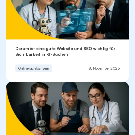
Darum ist eine gute Website und SEO wichtig für
Sichtbarkeit in KI-Suchen
Online sichtbar sein
18. November 2025