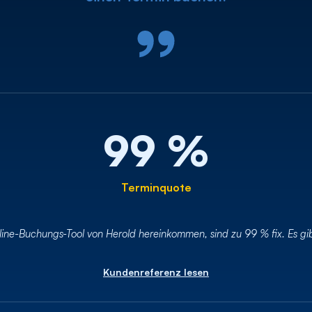
99 %
Terminquote
ine-Buchungs-Tool von Herold hereinkommen, sind zu 99 % fix. Es gibt
Kundenreferenz lesen