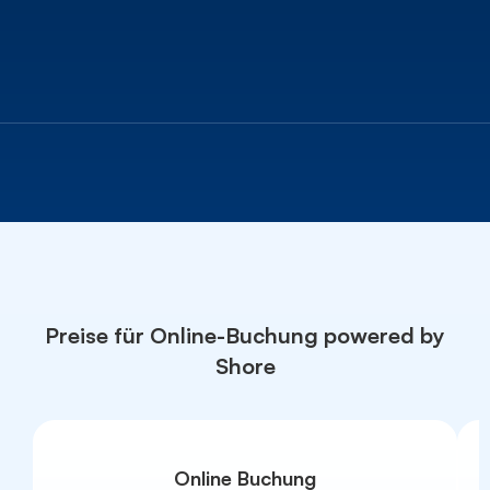
Preise für Online-Buchung powered by
Shore
Online Buchung