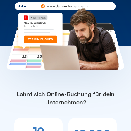
Lohnt sich Online-Buchung für dein
Unternehmen?