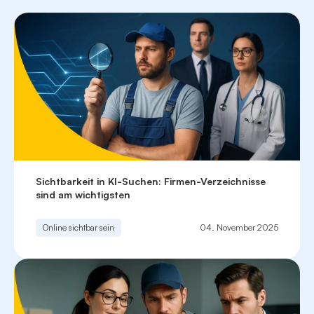
Sichtbarkeit in KI-Suchen: Firmen-Verzeichnisse
sind am wichtigsten
Online sichtbar sein
04. November 2025