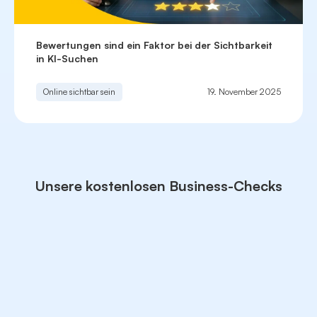
Bewertungen sind ein Faktor bei der Sichtbarkeit
in KI-Suchen
Online sichtbar sein
19. November 2025
Unsere kostenlosen Business-Checks