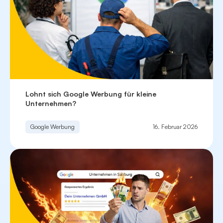
Lohnt sich Google Werbung für kleine
Unternehmen?
Google Werbung
16. Februar 2026