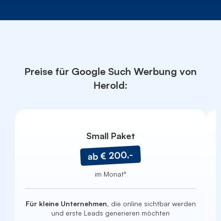
Preise für Google Such Werbung von
Herold:
Small Paket
ab € 200,-
im Monat*
Für kleine Unternehmen,
die online sichtbar werden
und erste Leads generieren möchten