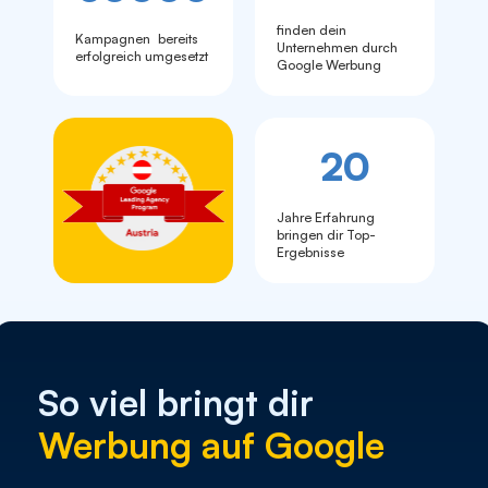
finden dein
Kampagnen bereits
Unternehmen durch
erfolgreich umgesetzt
Google Werbung
20
Jahre Erfahrung
bringen dir Top-
Ergebnisse
So viel bringt dir
Werbung auf Google