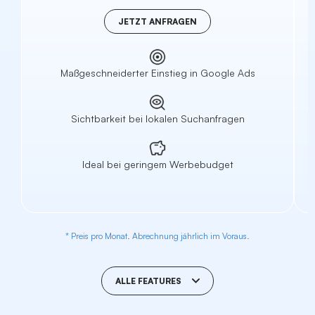
JETZT ANFRAGEN
Maßgeschneiderter Einstieg in Google Ads
Sichtbarkeit bei lokalen Suchanfragen
Ideal bei geringem Werbebudget
* Preis pro Monat. Abrechnung jährlich im Voraus.
ALLE FEATURES