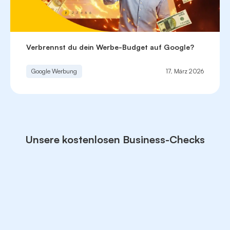
Verbrennst du dein Werbe-Budget auf Google?
Google Werbung
17. März 2026
Unsere kostenlosen Business-Checks