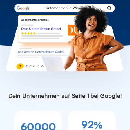
Dein Unternehmen auf Seite 1 bei Google!
92
%
60000