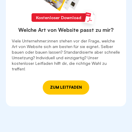
Kostenloser Download
Welche Art von Website passt zu mir?
Viele Unternehmer:innen stehen vor der Frage, welche
Art von Website sich am besten für sie eignet. Selber
bauen oder bauen lassen? Standardisierte aber schnelle
Umsetzung? Individuell und einzigartig? Unser
kostenloser Leitfaden hilft dir, die richtige Wahl zu
treffen!
ZUM LEITFADEN