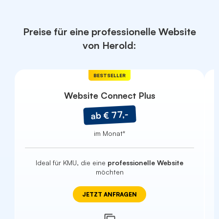
Preise für eine professionelle Website
von Herold:
BESTSELLER
Website Connect Plus
ab € 77,-
im Monat*
Ideal für KMU, die eine
professionelle Website
möchten
JETZT ANFRAGEN