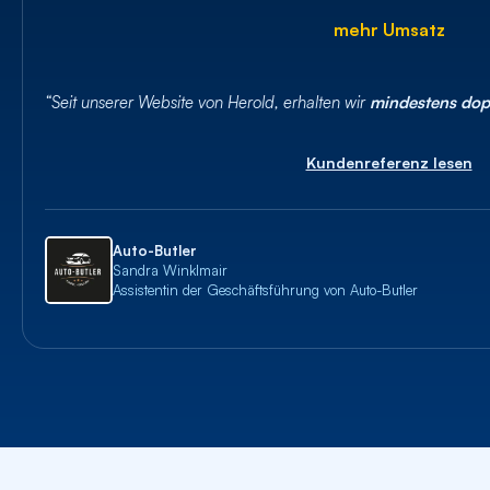
mehr Umsatz
“Seit unserer Website von Herold, erhalten wir
mindestens dopp
Kundenreferenz lesen
Auto-Butler
Sandra Winklmair
Assistentin der Geschäftsführung von Auto-Butler