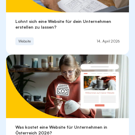
Lohnt sich eine Website für dein Unternehmen
erstellen zu lassen?
Website
14. April 2026
Was kostet eine Website für Unternehmen in
Österreich 2026?