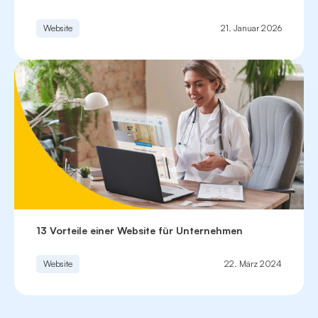
Website
21. Januar 2026
13 Vorteile einer Website für Unternehmen
Website
22. März 2024