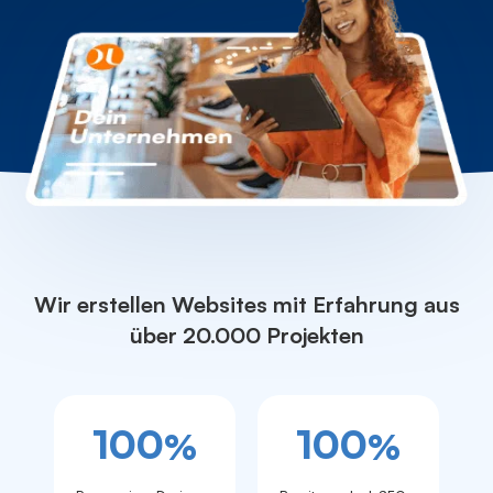
Wir erstellen Websites mit Erfahrung aus
über 20.000 Projekten
100
100
%
%