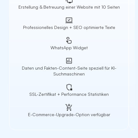
Erstellung & Betreuung einer Website mit 10 Seiten
Professionelles Design + SEO optimierte Texte
WhatsApp Widget
Daten und Fakten-Content-Seite speziell für KI-
Suchmaschinen
SSL-Zertifikat + Performance Statistiken
E-Commerce-Upgrade-Option verfügbar