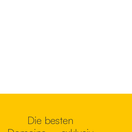
Die besten