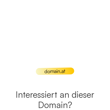
domain.at
Interessiert an dieser
Domain?