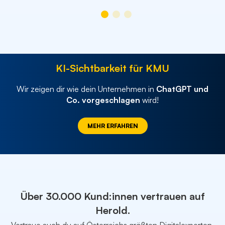
KI-Sichtbarkeit für KMU
Wir zeigen dir wie dein Unternehmen in
ChatGPT und
Co. vorgeschlagen
wird!
MEHR ERFAHREN
Über 30.000 Kund:innen vertrauen auf
Herold.