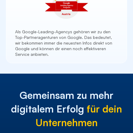
Als Google-Leading-Agencys gehören wir zu den
Top-Partneragenturen von Google. Das bedeutet,
wir bekommen immer die neuesten Infos direkt von
Google und können dir einen noch effektiveren
Service anbieten.
Gemeinsam zu mehr
digitalem Erfolg
für dein
Unternehmen