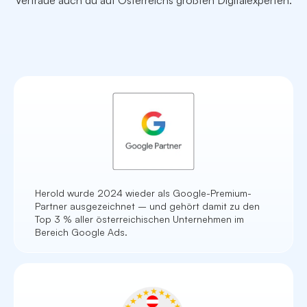
Vertraue auch du auf Österreichs größten Digitalexperten.
Herold wurde 2024 wieder als Google-Premium-
Partner ausgezeichnet – und gehört damit zu den
Top 3 % aller österreichischen Unternehmen im
Bereich Google Ads.