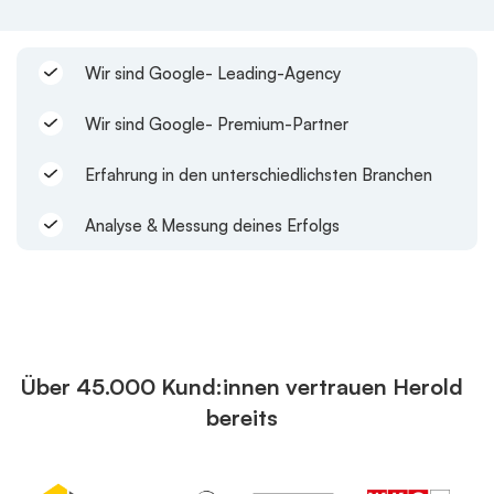
Wir sind Google- Leading-Agency
Wir sind Google- Premium-Partner
Erfahrung in den unterschiedlichsten Branchen
Analyse & Messung deines Erfolgs
Über 45.000 Kund:innen vertrauen Herold
bereits