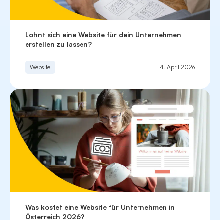
Lohnt sich eine Website für dein Unternehmen
erstellen zu lassen?
Website
14. April 2026
Was kostet eine Website für Unternehmen in
Österreich 2026?