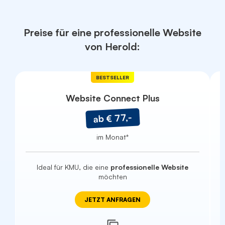
Preise für eine professionelle Website
von Herold:
BESTSELLER
Website Connect Plus
ab € 77,-
im Monat*
Ideal für KMU, die eine
professionelle Website
möchten
JETZT ANFRAGEN