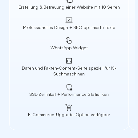
Erstellung & Betreuung einer Website mit 10 Seiten
Professionelles Design + SEO optimierte Texte
WhatsApp Widget
Daten und Fakten-Content-Seite speziell für KI-
Suchmaschinen
SSL-Zertifikat + Performance Statistiken
E-Commerce-Upgrade-Option verfügbar