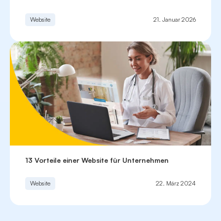
Website
21. Januar 2026
13 Vorteile einer Website für Unternehmen
Website
22. März 2024