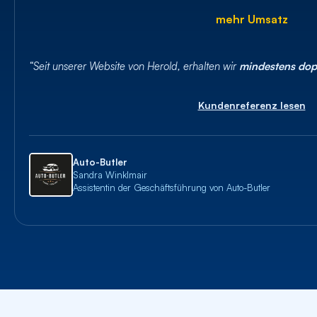
mehr Umsatz
“Seit unserer Website von Herold, erhalten wir
mindestens dopp
Kundenreferenz lesen
Auto-Butler
Sandra Winklmair
Assistentin der Geschäftsführung von Auto-Butler