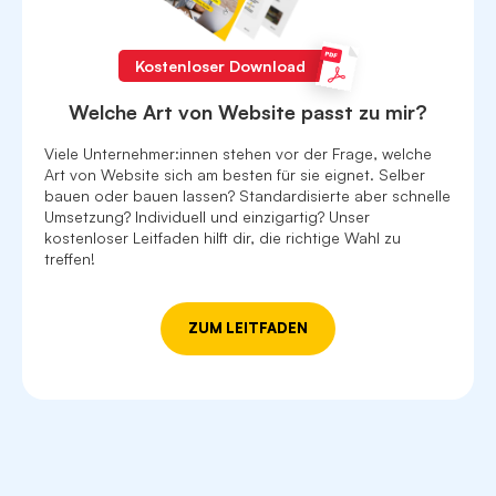
Kostenloser Download
Welche Art von Website passt zu mir?
Viele Unternehmer:innen stehen vor der Frage, welche
Art von Website sich am besten für sie eignet. Selber
bauen oder bauen lassen? Standardisierte aber schnelle
Umsetzung? Individuell und einzigartig? Unser
kostenloser Leitfaden hilft dir, die richtige Wahl zu
treffen!
ZUM LEITFADEN