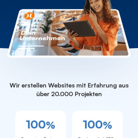
Wir erstellen Websites mit Erfahrung aus
über 20.000 Projekten
100
100
%
%