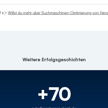
d? 👉
Willst du mehr über Suchmaschinen-Optimierung von Hero
Weitere Erfolgsgeschichten
+70