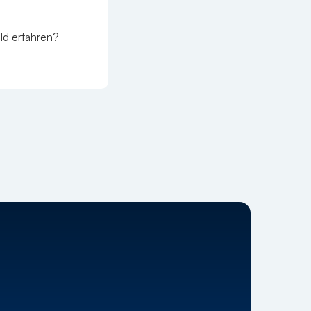
ld erfahren?