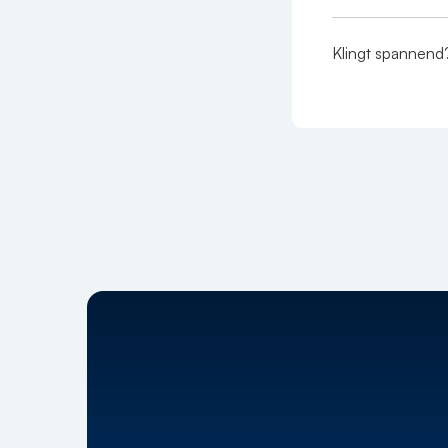
Klingt spannen