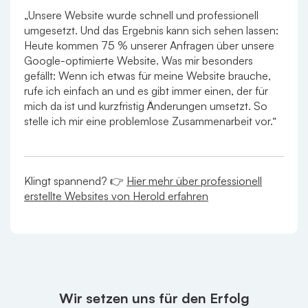
„Unsere Website wurde schnell und professionell
umgesetzt. Und das Ergebnis kann sich sehen lassen:
Heute kommen 75 % unserer Anfragen über unsere
Google-optimierte Website. Was mir besonders
gefällt: Wenn ich etwas für meine Website brauche,
rufe ich einfach an und es gibt immer einen, der für
mich da ist und kurzfristig Änderungen umsetzt. So
stelle ich mir eine problemlose Zusammenarbeit vor.“
Klingt spannend? 👉
Hier mehr über professionell
erstellte Websites von Herold erfahren
Wir setzen uns für den Erfolg