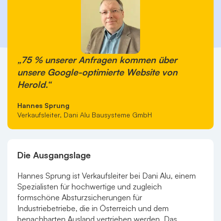
„75 % unserer Anfragen kommen über
unsere Google-optimierte Website von
Herold.“
Hannes Sprung
Verkaufsleiter, Dani Alu Bausysteme GmbH
Die Ausgangslage
Hannes Sprung ist Verkaufsleiter bei Dani Alu, einem
Spezialisten für hochwertige und zugleich
formschöne Absturzsicherungen für
Industriebetriebe, die in Österreich und dem
benachbarten Ausland vertrieben werden. Das