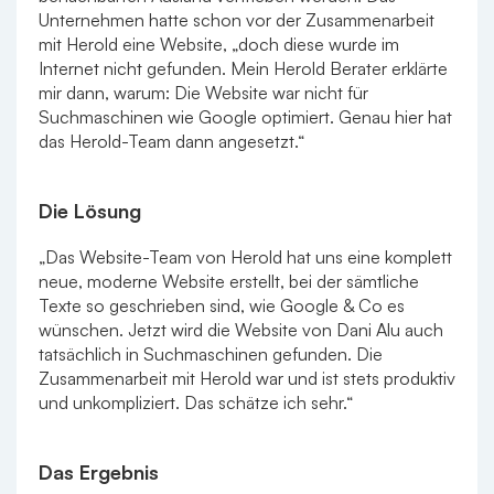
Unternehmen hatte schon vor der Zusammenarbeit
mit Herold eine Website, „doch diese wurde im
Internet nicht gefunden. Mein Herold Berater erklärte
mir dann, warum: Die Website war nicht für
Suchmaschinen wie Google optimiert. Genau hier hat
das Herold-Team dann angesetzt.“
Die Lösung
„Das Website-Team von Herold hat uns eine komplett
neue, moderne Website erstellt, bei der sämtliche
Texte so geschrieben sind, wie Google & Co es
wünschen. Jetzt wird die Website von Dani Alu auch
tatsächlich in Suchmaschinen gefunden. Die
Zusammenarbeit mit Herold war und ist stets produktiv
und unkompliziert. Das schätze ich sehr.“
Das Ergebnis