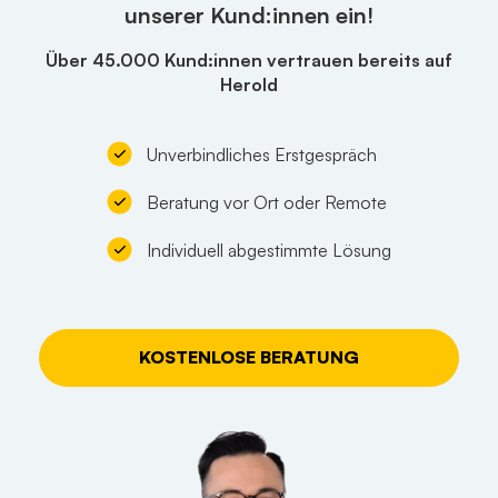
unserer Kund:innen ein!
Über 45.000 Kund:innen vertrauen bereits auf
Herold
Unverbindliches Erstgespräch
Beratung vor Ort oder Remote
Individuell abgestimmte Lösung
KOSTENLOSE BERATUNG