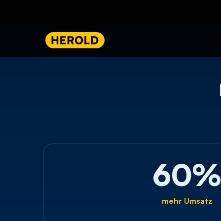
60
mehr Umsatz