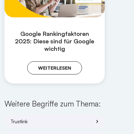
Google Rankingfaktoren
2025: Diese sind für Google
wichtig
WEITERLESEN
Weitere Begriffe zum Thema:
Trustlink