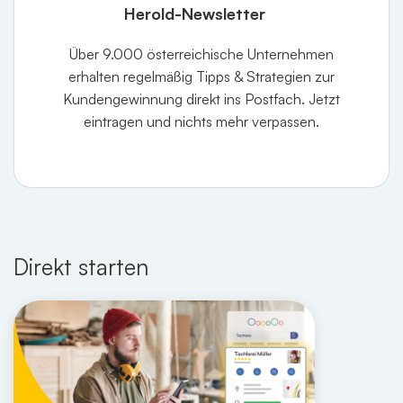
Herold-Newsletter
Über 9.000 österreichische Unternehmen
erhalten regelmäßig Tipps & Strategien zur
Kundengewinnung direkt ins Postfach. Jetzt
eintragen und nichts mehr verpassen.
Direkt starten