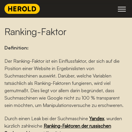
Skip
to
content
Ranking-Faktor
Definition:
Der Ranking-Faktor ist ein Einflussfaktor, der sich auf die
Position einer Website in Ergebnislisten von
Suchmaschinen auswirkt. Darüber, welche Variablen
tatsächlich als Ranking-Faktoren fungieren, wird viel
gemutmaßt. Dies liegt vor allem darin begründet, dass
Suchmaschinen wie Google nicht zu 100 % transparent
sein möchten, um Manipulationsversuche zu erschweren.
Durch einen Leak bei der Suchmaschine
Yandex
, wurden
kürzlich zahlreiche
Ranking-Faktoren der russischen