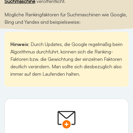
Suchmaschine
veröffentlicht.
Mögliche Rankingfaktoren für Suchmaschinen wie Google,
Bing und Yandex sind beispielsweise:
Hinweis
: Durch Updates, die Google regelmäßig beim
Algorithmus durchführt, können sich die Ranking-
Faktoren bzw. die Gewichtung der einzelnen Faktoren
deutlich verändern. Man sollte sich diesbezüglich also
immer auf dem Laufenden halten.