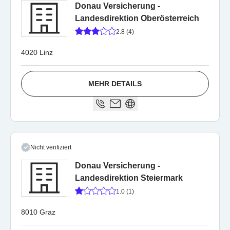
Donau Versicherung -
Landesdirektion Oberösterreich
2.8 (4)
4020 Linz
MEHR DETAILS
Nicht verifiziert
Donau Versicherung -
Landesdirektion Steiermark
1.0 (1)
8010 Graz