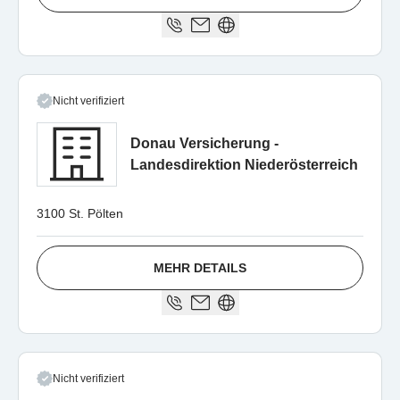
Nicht verifiziert
Donau Versicherung -
Landesdirektion Niederösterreich
3100 St. Pölten
MEHR DETAILS
Nicht verifiziert