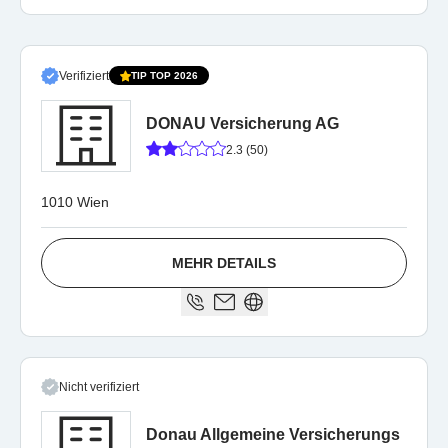
Verifiziert
TIP TOP 2026
DONAU Versicherung AG
2.3 (50)
1010 Wien
MEHR DETAILS
Nicht verifiziert
Donau Allgemeine Versicherungs