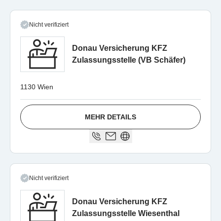
Nicht verifiziert
Donau Versicherung KFZ
Zulassungsstelle (VB Schäfer)
1130 Wien
MEHR DETAILS
Nicht verifiziert
Donau Versicherung KFZ
Zulassungsstelle Wiesenthal