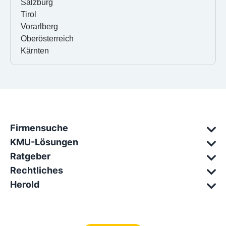
Salzburg
Tirol
Vorarlberg
Oberösterreich
Kärnten
Firmensuche
KMU-Lösungen
Ratgeber
Rechtliches
Herold