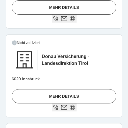
MEHR DETAILS
Nicht verifiziert
Donau Versicherung -
Landesdirektion Tirol
6020 Innsbruck
MEHR DETAILS