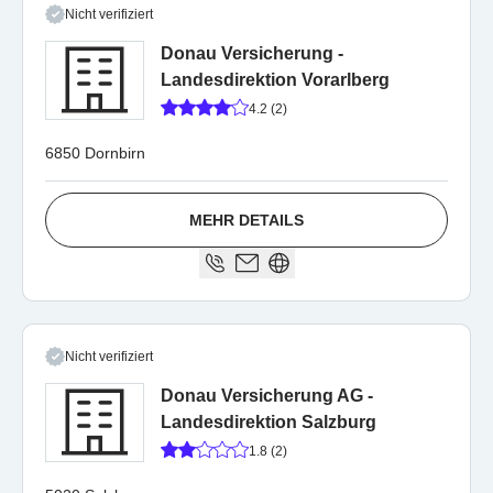
Nicht verifiziert
Donau Versicherung -
Landesdirektion Vorarlberg
4.2 (2)
6850 Dornbirn
MEHR DETAILS
Nicht verifiziert
Donau Versicherung AG -
Landesdirektion Salzburg
1.8 (2)