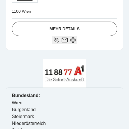
1100 Wien
MEHR DETAILS
Bundesland:
Wien
Burgenland
Steiermark
Niederösterreich