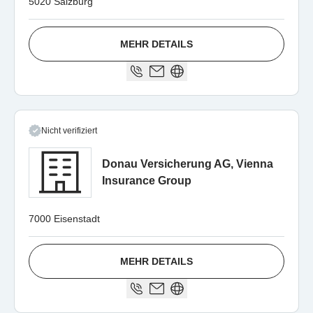
5020 Salzburg
MEHR DETAILS
Nicht verifiziert
Donau Versicherung AG, Vienna
Insurance Group
7000 Eisenstadt
MEHR DETAILS