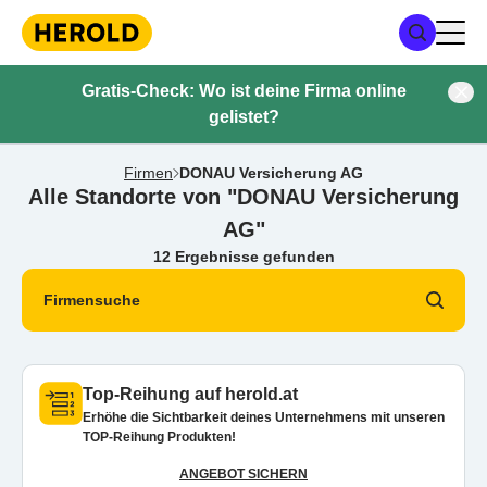
Gratis-Check: Wo ist deine Firma online
gelistet?
Firmen
DONAU Versicherung AG
Alle Standorte von "DONAU Versicherung
AG"
12 Ergebnisse gefunden
Firmensuche
Top-Reihung auf herold.at
Erhöhe die Sichtbarkeit deines Unternehmens mit unseren
TOP-Reihung Produkten!
ANGEBOT SICHERN