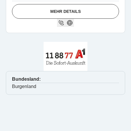
MEHR DETAILS
Bundesland:
Burgenland