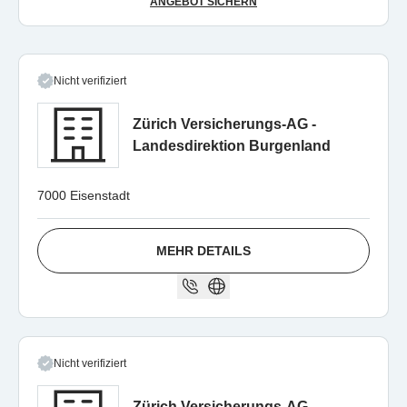
ANGEBOT SICHERN
Nicht verifiziert
Zürich Versicherungs-AG -
Landesdirektion Burgenland
7000 Eisenstadt
MEHR DETAILS
Nicht verifiziert
Zürich Versicherungs-AG