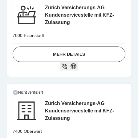
Zürich Versicherungs-AG
Kundenservicestelle mit KFZ-
Zulassung
7000 Eisenstadt
MEHR DETAILS
Nicht verifiziert
Zürich Versicherungs-AG
Kundenservicestelle mit KFZ-
Zulassung
7400 Oberwart