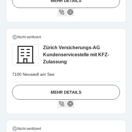
MEHR DETAILS
Nicht verifiziert
Zürich Versicherungs-AG
Kundenservicestelle mit KFZ-
Zulassung
7100 Neusiedl am See
MEHR DETAILS
Nicht verifiziert