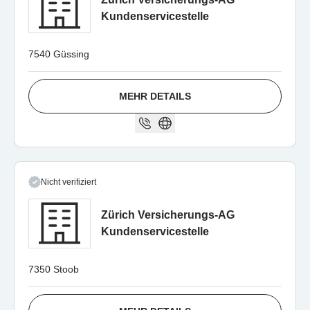
Kundenservicestelle
7540 Güssing
MEHR DETAILS
Nicht verifiziert
Zürich Versicherungs-AG
Kundenservicestelle
7350 Stoob