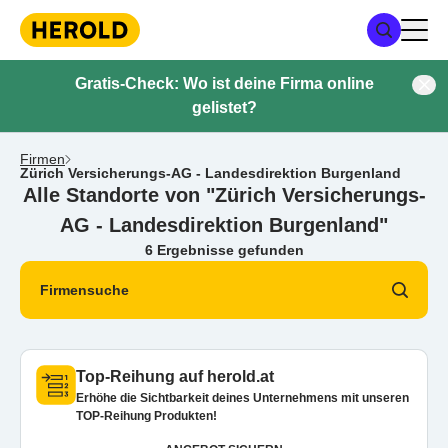
Gratis-Check: Wo ist deine Firma online
gelistet?
Firmen
Zürich Versicherungs-AG - Landesdirektion Burgenland
Alle Standorte von "Zürich Versicherungs-
AG - Landesdirektion Burgenland"
6 Ergebnisse gefunden
Firmensuche
Top-Reihung auf herold.at
Erhöhe die Sichtbarkeit deines Unternehmens mit unseren
TOP-Reihung Produkten!