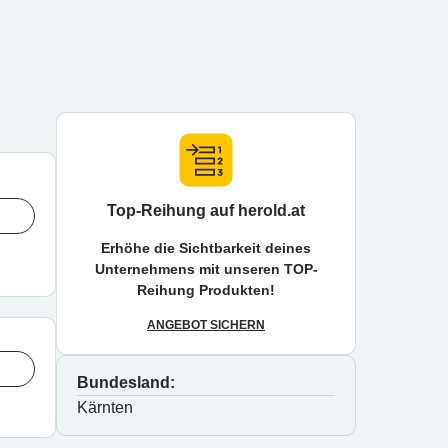
Top-Reihung auf herold.at
Erhöhe die Sichtbarkeit deines
Unternehmens mit unseren TOP-
Reihung Produkten!
ANGEBOT SICHERN
Bundesland:
Kärnten