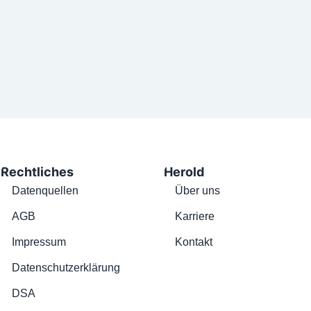
Rechtliches
Herold
Datenquellen
Über uns
AGB
Karriere
Impressum
Kontakt
Datenschutzerklärung
DSA