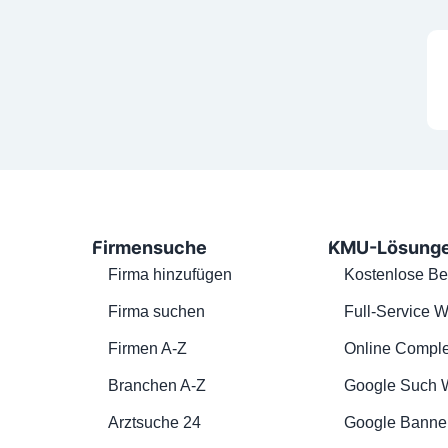
Firmensuche
KMU-Lösung
Firma hinzufügen
Kostenlose Be
Firma suchen
Full-Service W
Firmen A-Z
Online Comple
Branchen A-Z
Google Such 
Arztsuche 24
Google Banne