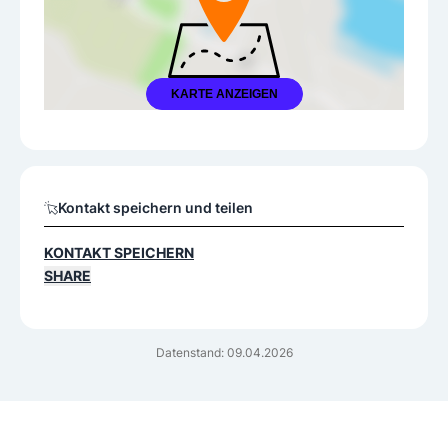
KARTE ANZEIGEN
Kontakt speichern und teilen
KONTAKT SPEICHERN
SHARE
Datenstand: 09.04.2026