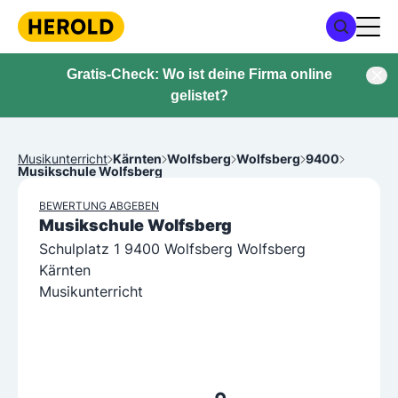
Gratis-Check: Wo ist deine Firma online
gelistet?
Musikunterricht
Kärnten
Wolfsberg
Wolfsberg
9400
Musikschule Wolfsberg
BEWERTUNG ABGEBEN
Musikschule Wolfsberg
Schulplatz 1 9400 Wolfsberg Wolfsberg
Kärnten
Musikunterricht