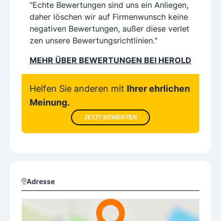
"Echte Bewertungen sind uns ein Anliegen,
daher löschen wir auf Firmenwunsch keine
negativen Bewertungen, außer diese verlet
zen unsere Bewertungsrichtlinien."
MEHR ÜBER BEWERTUNGEN BEI HEROLD
Helfen Sie anderen mit
Ihrer ehrlichen
Meinung.
JETZT BEWERTEN
Adresse