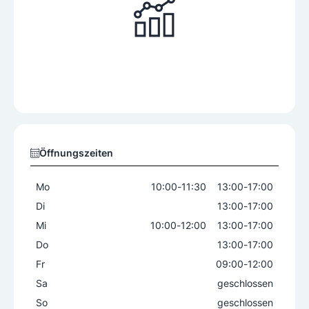
Öffnungszeiten
Mo
10:00
-
11:30
13:00
-
17:00
Di
13:00
-
17:00
Mi
10:00
-
12:00
13:00
-
17:00
Do
13:00
-
17:00
Fr
09:00
-
12:00
Sa
geschlossen
So
geschlossen