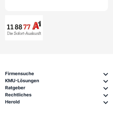
Firmensuche
KMU-Lösungen
Ratgeber
Rechtliches
Herold