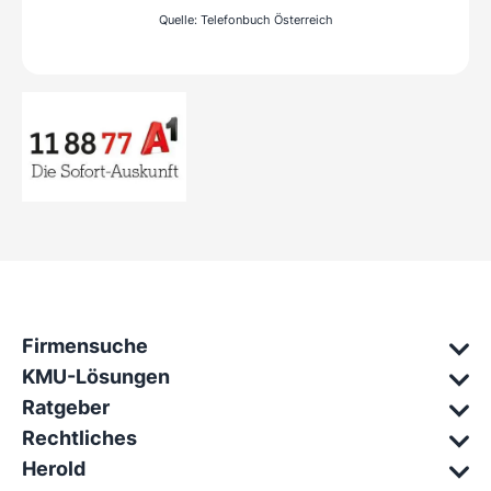
Quelle: Telefonbuch Österreich
Firmensuche
KMU-Lösungen
Ratgeber
Rechtliches
Herold