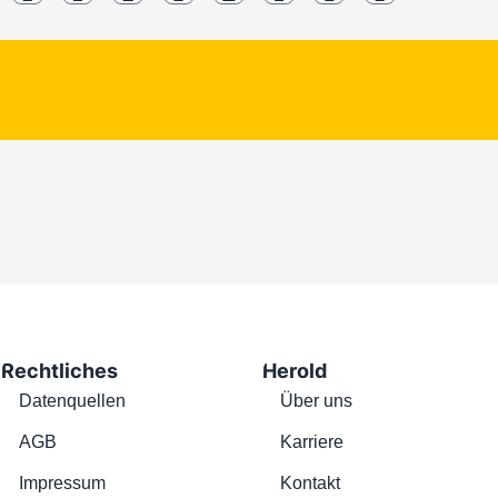
Rechtliches
Herold
Datenquellen
Über uns
AGB
Karriere
Impressum
Kontakt