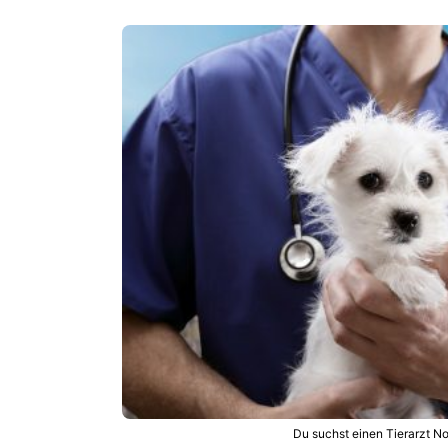
Du suchst einen Tierarzt No