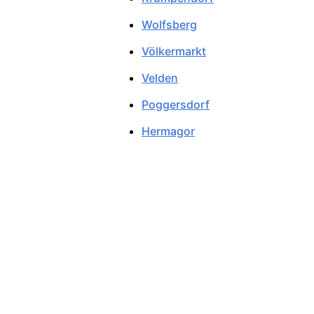
Wolfsberg
Völkermarkt
Velden
Poggersdorf
Hermagor