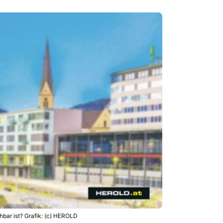
hbar ist? Grafik: (c) HEROLD