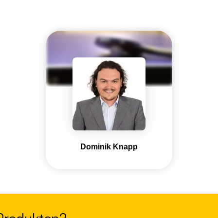
Dominik Knapp