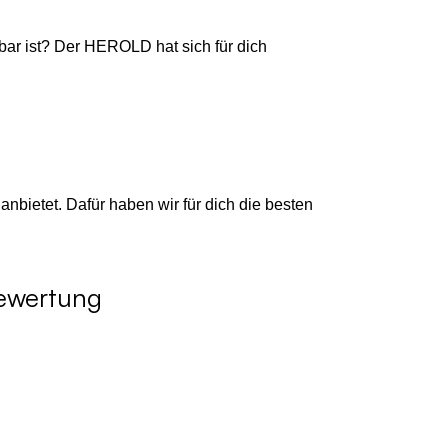
hbar ist? Der HEROLD hat sich für dich
anbietet. Dafür haben wir für dich die besten
bewertung