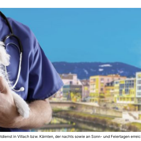
tdienst in Villach bzw. Kärnten, der nachts sowie an Sonn- und Feiertagen erreic