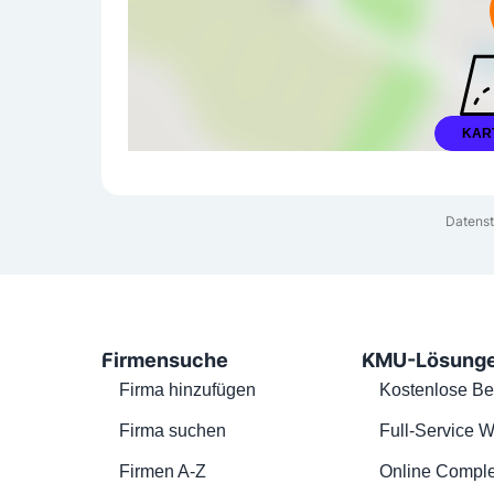
KAR
Datenst
Firmensuche
KMU-Lösung
Firma hinzufügen
Kostenlose Be
Firma suchen
Full-Service W
Firmen A-Z
Online Comple