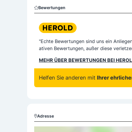
Bewertungen
"Echte Bewertungen sind uns ein Anliege
ativen Bewertungen, außer diese verletze
MEHR ÜBER BEWERTUNGEN BEI HERO
Helfen Sie anderen mit
Ihrer ehrlich
Adresse