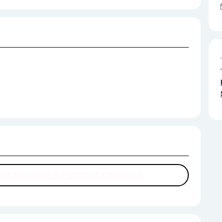
R GENAUERE INFORMATIONEN AN.