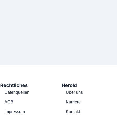
Rechtliches
Herold
Datenquellen
Über uns
AGB
Karriere
Impressum
Kontakt