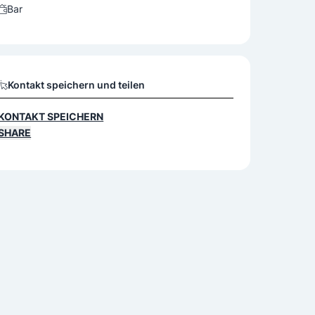
Bar
Kontakt speichern und teilen
KONTAKT SPEICHERN
SHARE