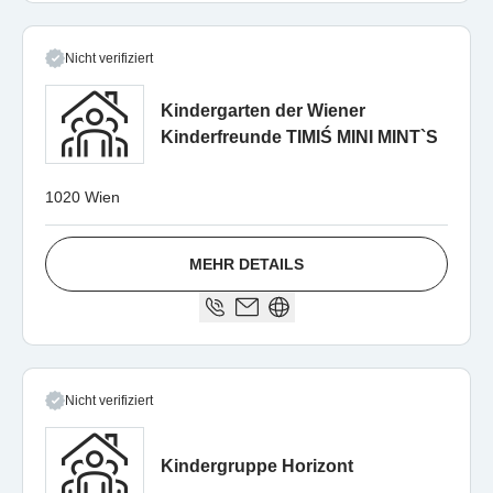
Nicht verifiziert
Kindergarten der Wiener
Kinderfreunde TIMIŚ MINI MINT`S
1020 Wien
MEHR DETAILS
Nicht verifiziert
Kindergruppe Horizont