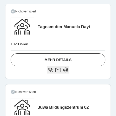
Nicht verifiziert
Tagesmutter Manuela Dayi
1020 Wien
MEHR DETAILS
Nicht verifiziert
Juwa Bildungszentrum 02