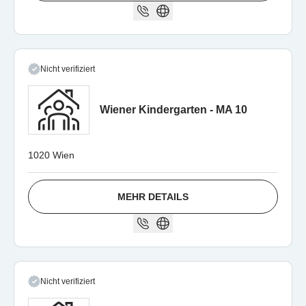
Nicht verifiziert
Wiener Kindergarten - MA 10
1020 Wien
MEHR DETAILS
Nicht verifiziert