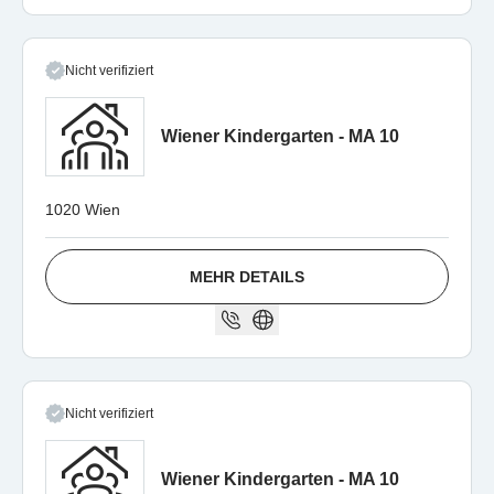
Nicht verifiziert
Wiener Kindergarten - MA 10
1020 Wien
MEHR DETAILS
Nicht verifiziert
Wiener Kindergarten - MA 10