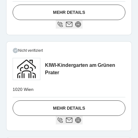
MEHR DETAILS
Nicht verifiziert
KIWI-Kindergarten am Grünen
Prater
1020 Wien
MEHR DETAILS