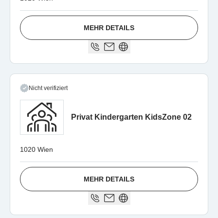
MEHR DETAILS
Nicht verifiziert
Privat Kindergarten KidsZone 02
1020 Wien
MEHR DETAILS