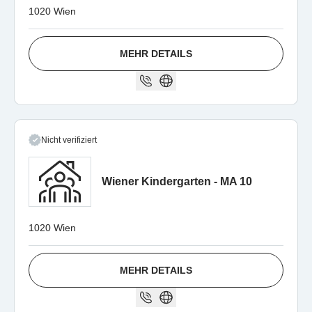
1020 Wien
MEHR DETAILS
Nicht verifiziert
Wiener Kindergarten - MA 10
1020 Wien
MEHR DETAILS