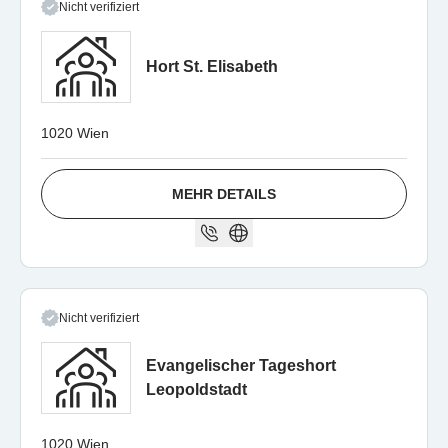
Nicht verifiziert
Hort St. Elisabeth
1020 Wien
MEHR DETAILS
Nicht verifiziert
Evangelischer Tageshort
Leopoldstadt
1020 Wien