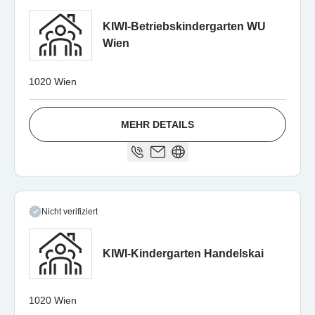
KIWI-Betriebskindergarten WU
Wien
1020 Wien
MEHR DETAILS
Nicht verifiziert
KIWI-Kindergarten Handelskai
1020 Wien