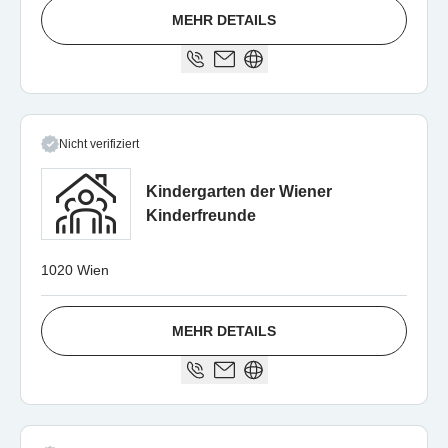
MEHR DETAILS
Nicht verifiziert
Kindergarten der Wiener
Kinderfreunde
1020 Wien
MEHR DETAILS