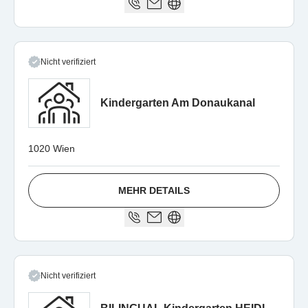
Nicht verifiziert
Kindergarten Am Donaukanal
1020 Wien
MEHR DETAILS
Nicht verifiziert