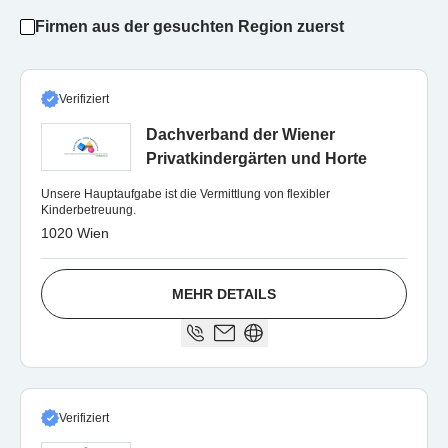
Firmen aus der gesuchten Region zuerst
Verifiziert
Dachverband der Wiener
Privatkindergärten und Horte
Unsere Hauptaufgabe ist die Vermittlung von flexibler
Kinderbetreuung.
1020 Wien
MEHR DETAILS
Verifiziert