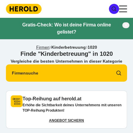
Gratis-Check: Wo ist deine Firma online
gelistet?
Firmen
Kinderbetreuung
1020
Finde "Kinderbetreuung" in 1020
Vergleiche die besten Unternehmen in dieser Kategorie
Firmensuche
Top-Reihung auf herold.at
Erhöhe die Sichtbarkeit deines Unternehmens mit unseren
TOP-Reihung Produkten!
ANGEBOT SICHERN