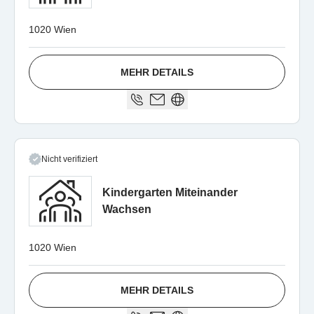
1020 Wien
MEHR DETAILS
Nicht verifiziert
Kindergarten Miteinander
Wachsen
1020 Wien
MEHR DETAILS