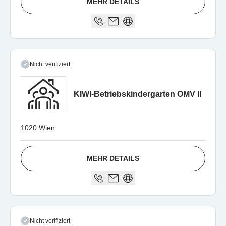
MEHR DETAILS
Nicht verifiziert
KIWI-Betriebskindergarten OMV II
1020 Wien
MEHR DETAILS
Nicht verifiziert