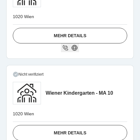
1020 Wien
MEHR DETAILS
Nicht verifiziert
Wiener Kindergarten - MA 10
1020 Wien
MEHR DETAILS