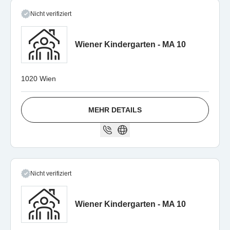
Nicht verifiziert
Wiener Kindergarten - MA 10
1020 Wien
MEHR DETAILS
Nicht verifiziert
Wiener Kindergarten - MA 10