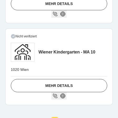
MEHR DETAILS
Nicht verifiziert
Wiener Kindergarten - MA 10
1020 Wien
MEHR DETAILS