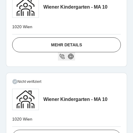
Wiener Kindergarten - MA 10
1020 Wien
MEHR DETAILS
Nicht verifiziert
Wiener Kindergarten - MA 10
1020 Wien