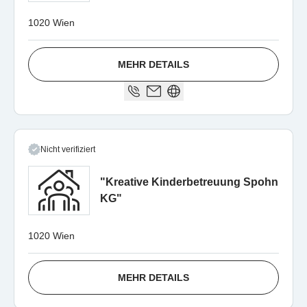
1020 Wien
MEHR DETAILS
Nicht verifiziert
"Kreative Kinderbetreuung Spohn
KG"
1020 Wien
MEHR DETAILS