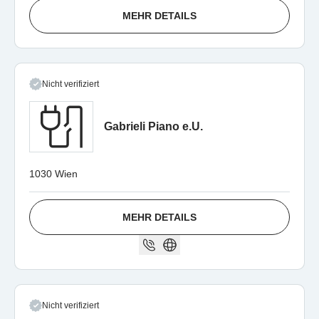
MEHR DETAILS
Nicht verifiziert
Gabrieli Piano e.U.
1030 Wien
MEHR DETAILS
Nicht verifiziert