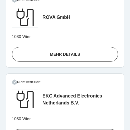
Nicht verifiziert
ROVA GmbH
1030 Wien
MEHR DETAILS
Nicht verifiziert
EKC Advanced Electronics
Netherlands B.V.
1030 Wien