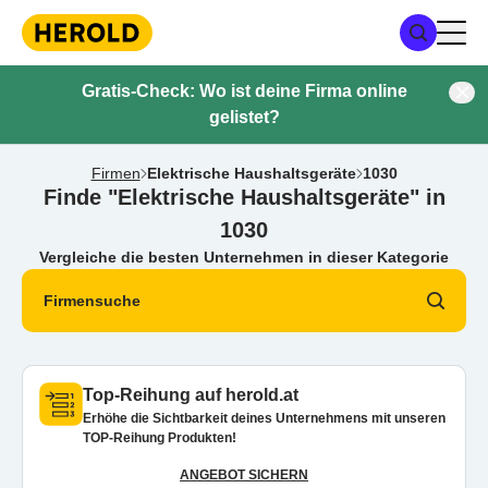
Gratis-Check: Wo ist deine Firma online
gelistet?
Firmen
Elektrische Haushaltsgeräte
1030
Finde "Elektrische Haushaltsgeräte" in
1030
Vergleiche die besten Unternehmen in dieser Kategorie
Firmensuche
Top-Reihung auf herold.at
Erhöhe die Sichtbarkeit deines Unternehmens mit unseren
TOP-Reihung Produkten!
ANGEBOT SICHERN