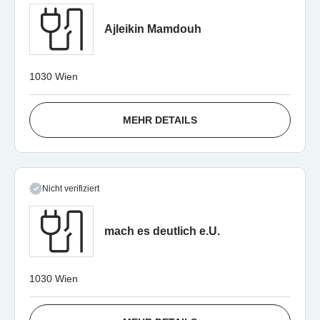
Ajleikin Mamdouh
1030 Wien
MEHR DETAILS
Nicht verifiziert
mach es deutlich e.U.
1030 Wien