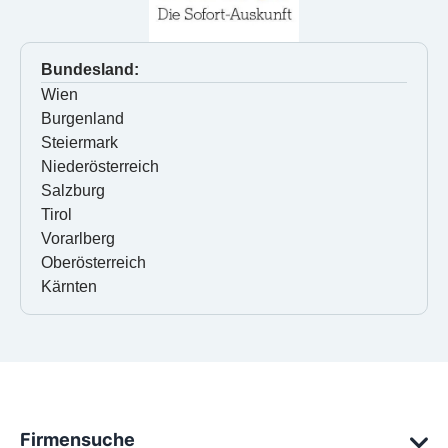
Bundesland:
Wien
Burgenland
Steiermark
Niederösterreich
Salzburg
Tirol
Vorarlberg
Oberösterreich
Kärnten
Firmensuche