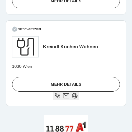
MEHR DETAILS
Nicht verifiziert
Kreindl Küchen Wohnen
1030 Wien
MEHR DETAILS