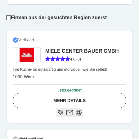
Firmen aus der gesuchten Region zuerst
Verifiziert
MIELE CENTER BAUER GMBH
4.6 (3)
Ihre Küche- so einzigartig und individuell wie Sie selbst!
1030 Wien
Jetzt geöffnet
MEHR DETAILS