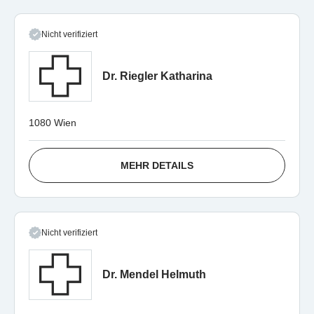
Nicht verifiziert
Dr. Riegler Katharina
1080 Wien
MEHR DETAILS
Nicht verifiziert
Dr. Mendel Helmuth