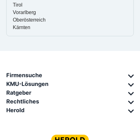
Tirol
Vorarlberg
Oberösterreich
Kärnten
Firmensuche
KMU-Lösungen
Ratgeber
Rechtliches
Herold