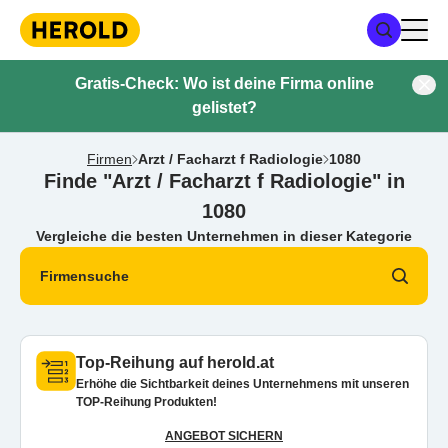
Gratis-Check: Wo ist deine Firma online
gelistet?
Firmen
Arzt / Facharzt f Radiologie
1080
Finde "Arzt / Facharzt f Radiologie" in
1080
Vergleiche die besten Unternehmen in dieser Kategorie
Firmensuche
Top-Reihung auf herold.at
Erhöhe die Sichtbarkeit deines Unternehmens mit unseren
TOP-Reihung Produkten!
ANGEBOT SICHERN