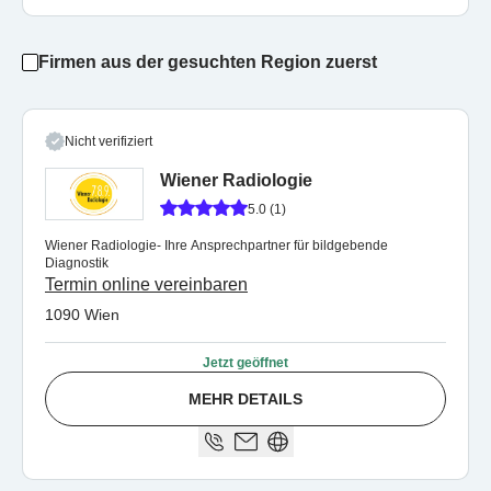
Firmen aus der gesuchten Region zuerst
Nicht verifiziert
Wiener Radiologie
5.0 (1)
Wiener Radiologie- Ihre Ansprechpartner für bildgebende
Diagnostik
Termin online vereinbaren
1090 Wien
Jetzt geöffnet
MEHR DETAILS