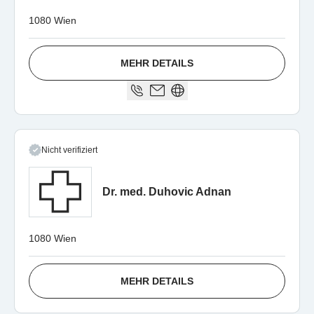
1080 Wien
MEHR DETAILS
Nicht verifiziert
Dr. med. Duhovic Adnan
1080 Wien
MEHR DETAILS