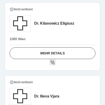
Nicht verifiziert
Dr. Kilanowicz Eligiusz
1080 Wien
MEHR DETAILS
Nicht verifiziert
Dr. Ilieva Vjara