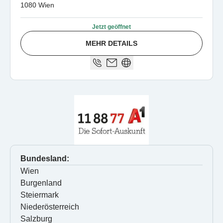
1080 Wien
Jetzt geöffnet
MEHR DETAILS
Bundesland:
Wien
Burgenland
Steiermark
Niederösterreich
Salzburg