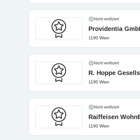
Nicht verifiziert
Providentia Gmb
1190 Wien
Nicht verifiziert
R. Hoppe Gesells
1190 Wien
Nicht verifiziert
Raiffeisen Woh
1190 Wien