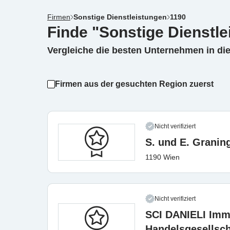
Firmen
Sonstige Dienstleistungen
1190
Finde "Sonstige Dienstle
Vergleiche die besten Unternehmen in di
Firmen aus der gesuchten Region zuerst
Nicht verifiziert
S. und E. Granin
1190 Wien
Nicht verifiziert
SCI DANIELI Imm
Handelsgesellsch