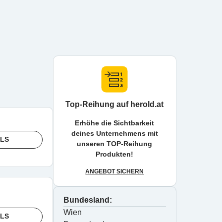
Top-Reihung auf herold.at
Erhöhe die Sichtbarkeit
deines Unternehmens mit
ILS
unseren TOP-Reihung
Produkten!
ANGEBOT SICHERN
Bundesland:
Wien
ILS