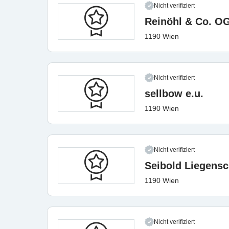
Nicht verifiziert
Reinöhl & Co. O
1190 Wien
Nicht verifiziert
sellbow e.u.
1190 Wien
Nicht verifiziert
Seibold Liegens
1190 Wien
Nicht verifiziert