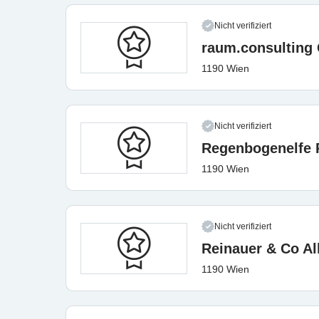
Nicht verifiziert
raum.consultin
1190 Wien
Nicht verifiziert
Regenbogenelfe 
1190 Wien
Nicht verifiziert
Reinauer & Co Al
1190 Wien