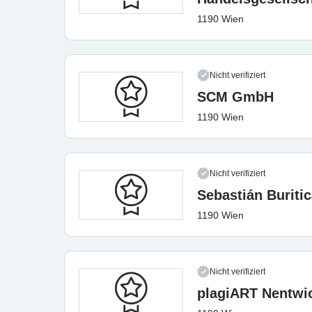
1190 Wien
Nicht verifiziert
SCM GmbH
1190 Wien
Nicht verifiziert
Sebastián Buritic
1190 Wien
Nicht verifiziert
plagiART Nentwi