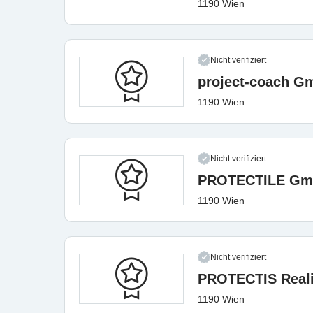
1190 Wien
Nicht verifiziert
project-coach G
1190 Wien
Nicht verifiziert
PROTECTILE G
1190 Wien
Nicht verifiziert
PROTECTIS Real
1190 Wien