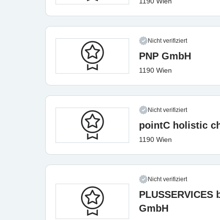
1190 Wien
Nicht verifiziert
PNP GmbH
1190 Wien
Nicht verifiziert
pointC holistic c
1190 Wien
Nicht verifiziert
PLUSSERVICES b
GmbH