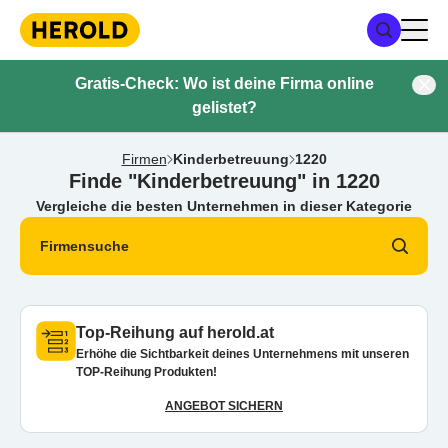
Gratis-Check: Wo ist deine Firma online
gelistet?
Firmen
Kinderbetreuung
1220
Finde "Kinderbetreuung" in 1220
Vergleiche die besten Unternehmen in dieser Kategorie
Firmensuche
Top-Reihung auf herold.at
Erhöhe die Sichtbarkeit deines Unternehmens mit unseren
TOP-Reihung Produkten!
ANGEBOT SICHERN