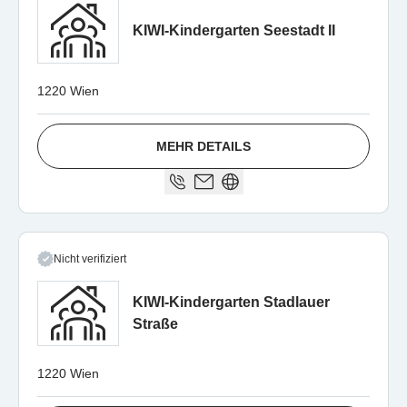
KIWI-Kindergarten Seestadt II
1220 Wien
MEHR DETAILS
Nicht verifiziert
KIWI-Kindergarten Stadlauer
Straße
1220 Wien