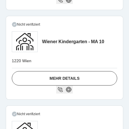
Nicht verifiziert
Wiener Kindergarten - MA 10
1220 Wien
MEHR DETAILS
Nicht verifiziert