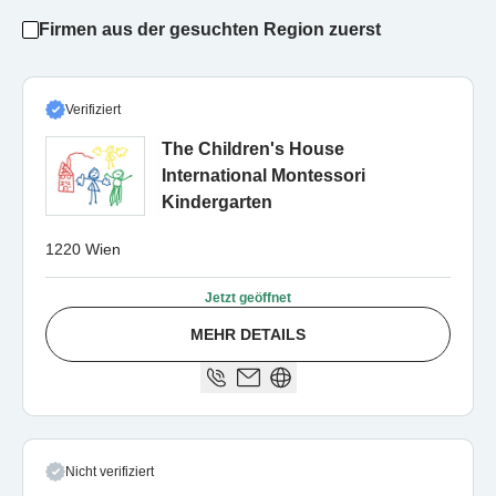
Firmen aus der gesuchten Region zuerst
Verifiziert
The Children's House
International Montessori
Kindergarten
1220 Wien
Jetzt geöffnet
MEHR DETAILS
Nicht verifiziert