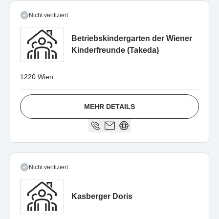
Nicht verifiziert
Betriebskindergarten der Wiener
Kinderfreunde (Takeda)
1220 Wien
MEHR DETAILS
Nicht verifiziert
Kasberger Doris