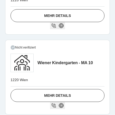
1220 Wien
MEHR DETAILS
Nicht verifiziert
Wiener Kindergarten - MA 10
1220 Wien
MEHR DETAILS