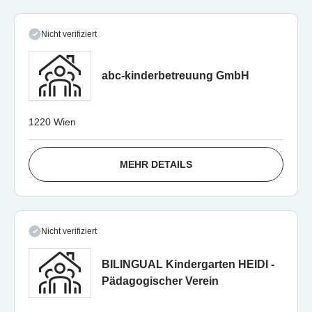
Nicht verifiziert
abc-kinderbetreuung GmbH
1220 Wien
MEHR DETAILS
Nicht verifiziert
BILINGUAL Kindergarten HEIDI -
Pädagogischer Verein