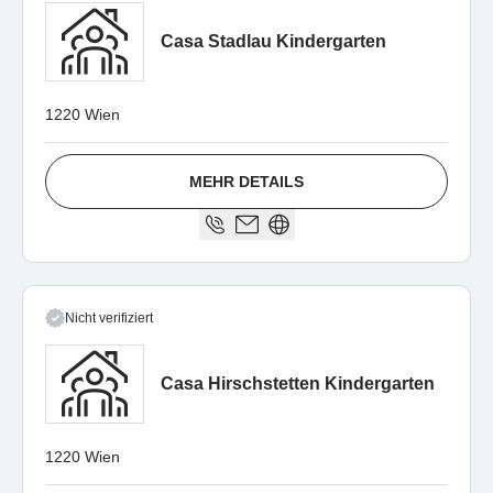
Casa Stadlau Kindergarten
1220 Wien
MEHR DETAILS
Nicht verifiziert
Casa Hirschstetten Kindergarten
1220 Wien