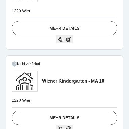
1220 Wien
MEHR DETAILS
Nicht verifiziert
Wiener Kindergarten - MA 10
1220 Wien
MEHR DETAILS