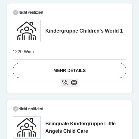
Nicht verifiziert
Kindergruppe Children's World 1
1220 Wien
MEHR DETAILS
Nicht verifiziert
Bilinguale Kindergruppe Little
Angels Child Care