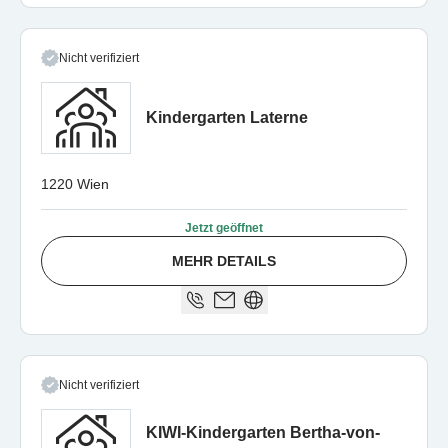
Nicht verifiziert
Kindergarten Laterne
1220 Wien
Jetzt geöffnet
MEHR DETAILS
Nicht verifiziert
KIWI-Kindergarten Bertha-von-