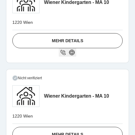
Wiener Kindergarten - MA 10
1220 Wien
MEHR DETAILS
Nicht verifiziert
Wiener Kindergarten - MA 10
1220 Wien
MEHR DETAILS