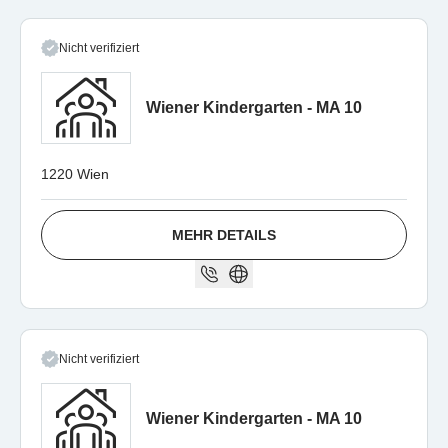
Nicht verifiziert
Wiener Kindergarten - MA 10
1220 Wien
MEHR DETAILS
Nicht verifiziert
Wiener Kindergarten - MA 10