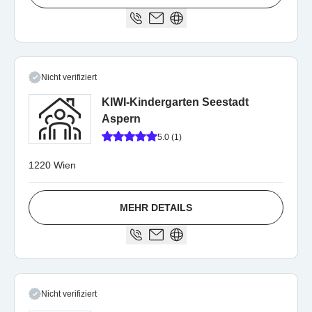
Nicht verifiziert
KIWI-Kindergarten Seestadt
Aspern
5.0 (1)
1220 Wien
MEHR DETAILS
Nicht verifiziert