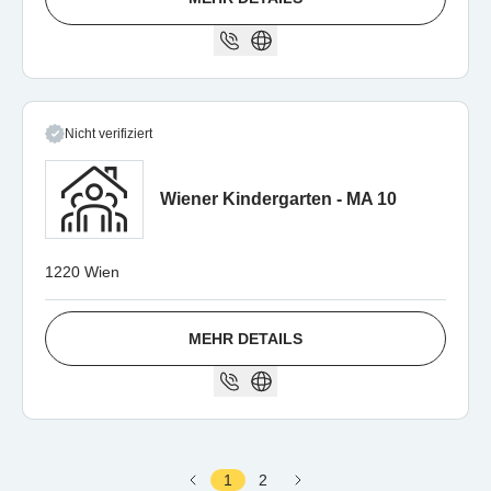
Nicht verifiziert
Wiener Kindergarten - MA 10
1220 Wien
MEHR DETAILS
1
2