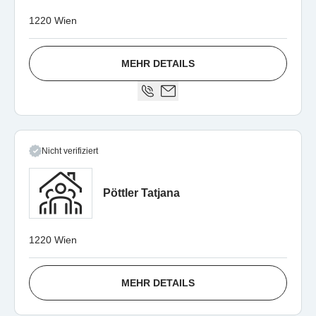
1220 Wien
MEHR DETAILS
Nicht verifiziert
Pöttler Tatjana
1220 Wien
MEHR DETAILS