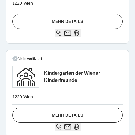
1220 Wien
MEHR DETAILS
Nicht verifiziert
Kindergarten der Wiener
Kinderfreunde
1220 Wien
MEHR DETAILS