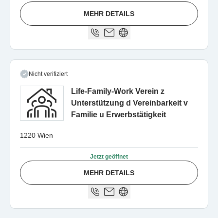
MEHR DETAILS
Nicht verifiziert
Life-Family-Work Verein z
Unterstützung d Vereinbarkeit v
Familie u Erwerbstätigkeit
1220 Wien
Jetzt geöffnet
MEHR DETAILS