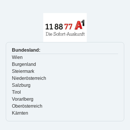
Bundesland:
Wien
Burgenland
Steiermark
Niederösterreich
Salzburg
Tirol
Vorarlberg
Oberösterreich
Kärnten