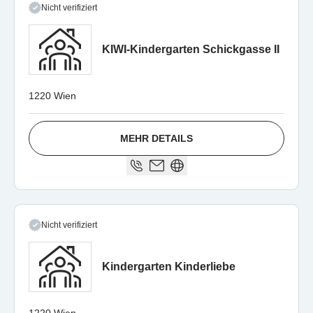
Nicht verifiziert
KIWI-Kindergarten Schickgasse II
1220 Wien
MEHR DETAILS
Nicht verifiziert
Kindergarten Kinderliebe