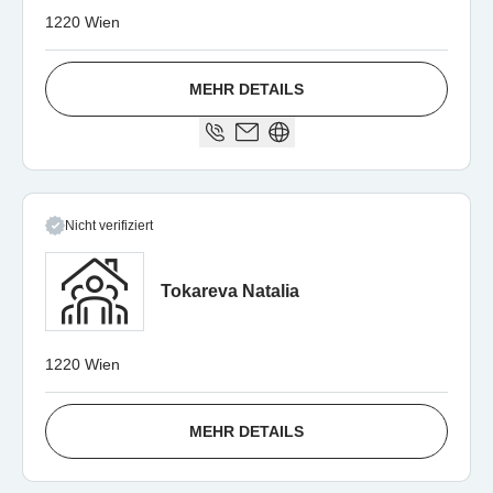
1220 Wien
MEHR DETAILS
Nicht verifiziert
Tokareva Natalia
1220 Wien
MEHR DETAILS