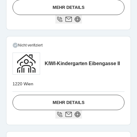
MEHR DETAILS
Nicht verifiziert
KIWI-Kindergarten Eibengasse II
1220 Wien
MEHR DETAILS