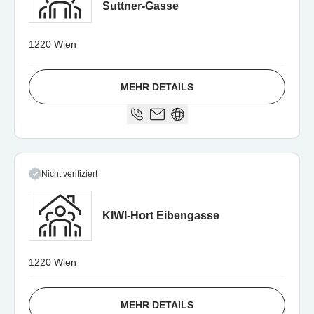
Suttner-Gasse
1220 Wien
MEHR DETAILS
Nicht verifiziert
KIWI-Hort Eibengasse
1220 Wien
MEHR DETAILS