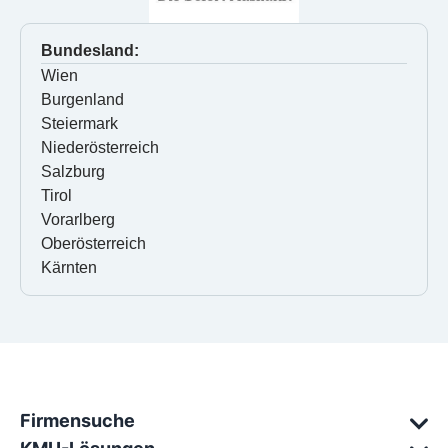
Bundesland:
Wien
Burgenland
Steiermark
Niederösterreich
Salzburg
Tirol
Vorarlberg
Oberösterreich
Kärnten
Firmensuche