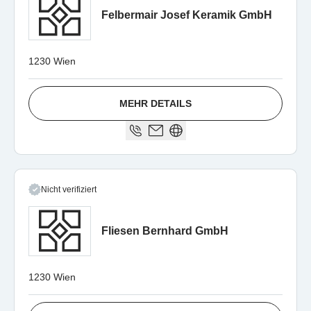
Felbermair Josef Keramik GmbH
1230 Wien
MEHR DETAILS
Nicht verifiziert
Fliesen Bernhard GmbH
1230 Wien