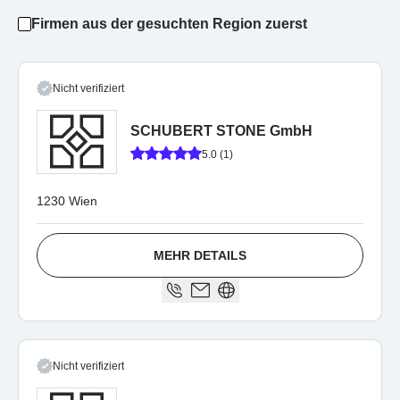
Firmen aus der gesuchten Region zuerst
Nicht verifiziert
SCHUBERT STONE GmbH
5.0 (1)
1230 Wien
MEHR DETAILS
Nicht verifiziert