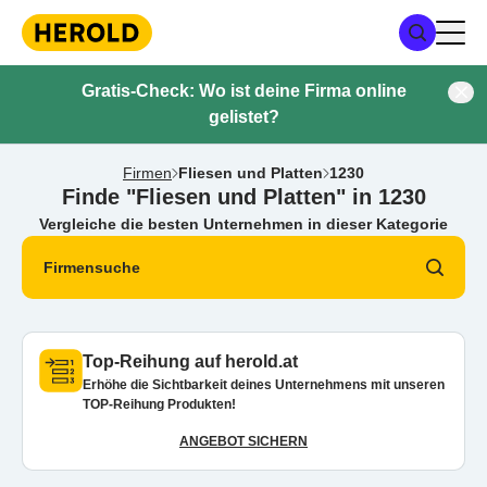
Gratis-Check: Wo ist deine Firma online
gelistet?
Firmen
Fliesen und Platten
1230
Finde "Fliesen und Platten" in 1230
Vergleiche die besten Unternehmen in dieser Kategorie
Firmensuche
Top-Reihung auf herold.at
Erhöhe die Sichtbarkeit deines Unternehmens mit unseren
TOP-Reihung Produkten!
ANGEBOT SICHERN