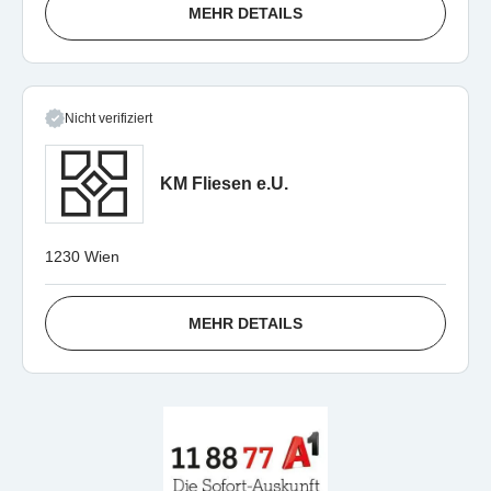
MEHR DETAILS
Nicht verifiziert
KM Fliesen e.U.
1230 Wien
MEHR DETAILS