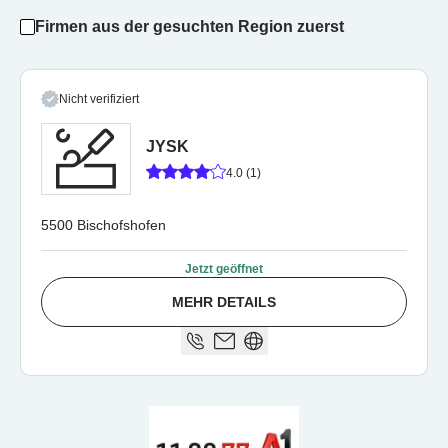
Firmen aus der gesuchten Region zuerst
Nicht verifiziert
JYSK
4.0 (1)
5500 Bischofshofen
Jetzt geöffnet
MEHR DETAILS