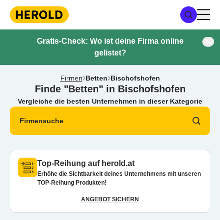
Gratis-Check: Wo ist deine Firma online
gelistet?
Firmen
Betten
Bischofshofen
Finde "Betten" in Bischofshofen
Vergleiche die besten Unternehmen in dieser Kategorie
Firmensuche
Top-Reihung auf herold.at
Erhöhe die Sichtbarkeit deines Unternehmens mit unseren
TOP-Reihung Produkten!
ANGEBOT SICHERN