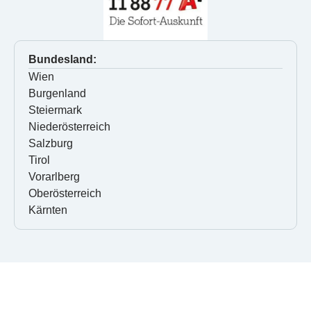
Bundesland:
Wien
Burgenland
Steiermark
Niederösterreich
Salzburg
Tirol
Vorarlberg
Oberösterreich
Kärnten