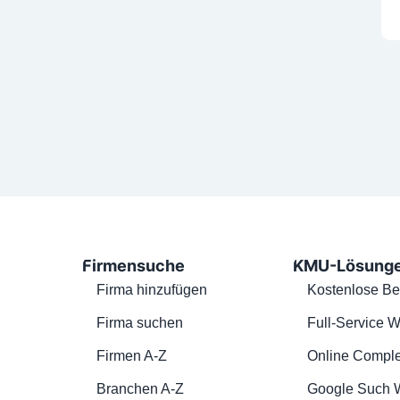
Firmensuche
KMU-Lösung
Firma hinzufügen
Kostenlose Be
Firma suchen
Full-Service W
Firmen A-Z
Online Comple
Branchen A-Z
Google Such 