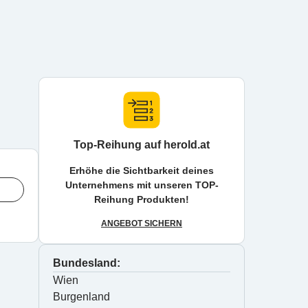
Top-Reihung auf herold.at
Erhöhe die Sichtbarkeit deines
Unternehmens mit unseren TOP-
Reihung Produkten!
ANGEBOT SICHERN
Bundesland:
Wien
Burgenland