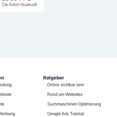
en
Ratgeber
ratung
Online sichtbar sein
ebsite
Rund um Websites
te
Suchmaschinen Optimierung
Werbung
Google Ads Tutorial