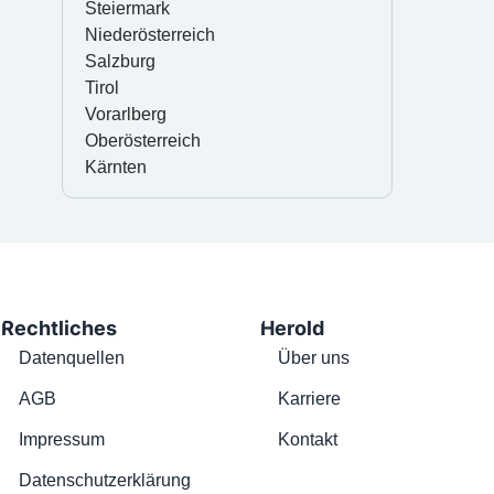
Steiermark
Niederösterreich
Salzburg
Tirol
Vorarlberg
Oberösterreich
Kärnten
Rechtliches
Herold
Datenquellen
Über uns
AGB
Karriere
Impressum
Kontakt
Datenschutzerklärung