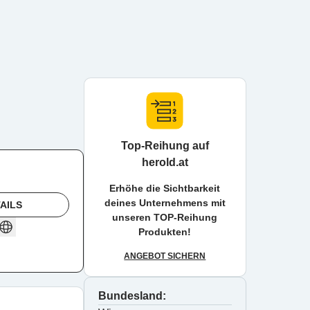
Top-Reihung auf
herold.at
Erhöhe die Sichtbarkeit
deines Unternehmens mit
AILS
unseren TOP-Reihung
Produkten!
ANGEBOT SICHERN
Bundesland: