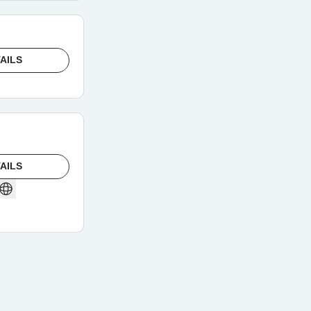
AILS
AILS