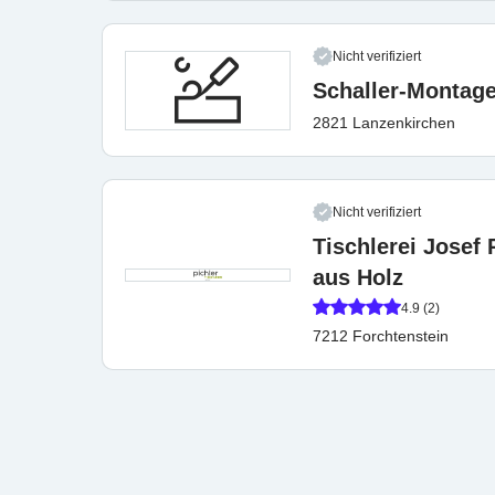
Nicht verifiziert
Schaller-Montag
2821 Lanzenkirchen
Nicht verifiziert
Tischlerei Josef 
aus Holz
4.9 (2)
7212 Forchtenstein