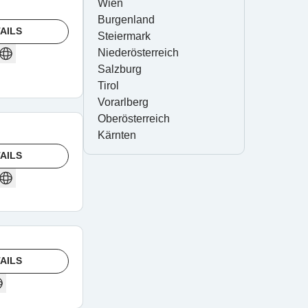
Wien
Burgenland
AILS
Steiermark
Niederösterreich
Salzburg
Tirol
Vorarlberg
Oberösterreich
Kärnten
AILS
AILS