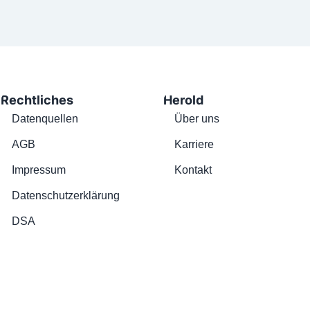
Rechtliches
Herold
Datenquellen
Über uns
AGB
Karriere
Impressum
Kontakt
Datenschutzerklärung
DSA