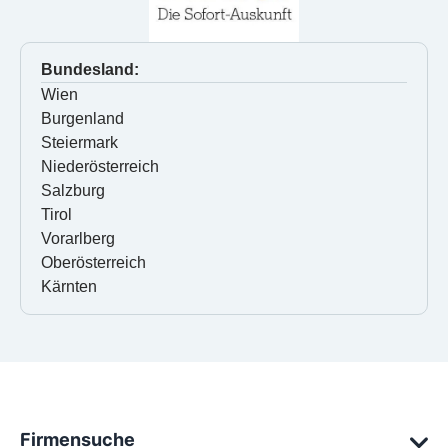
Bundesland:
Wien
Burgenland
Steiermark
Niederösterreich
Salzburg
Tirol
Vorarlberg
Oberösterreich
Kärnten
Firmensuche