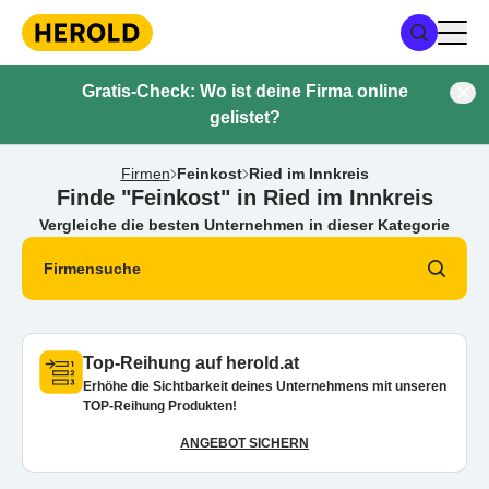
Gratis-Check: Wo ist deine Firma online
gelistet?
Firmen
Feinkost
Ried im Innkreis
Finde "Feinkost" in Ried im Innkreis
Vergleiche die besten Unternehmen in dieser Kategorie
Firmensuche
Top-Reihung auf herold.at
Erhöhe die Sichtbarkeit deines Unternehmens mit unseren
TOP-Reihung Produkten!
ANGEBOT SICHERN