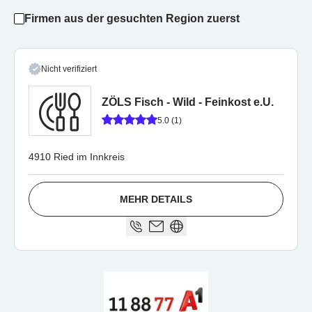
Firmen aus der gesuchten Region zuerst
Nicht verifiziert
ZÖLS Fisch - Wild - Feinkost e.U.
5.0 (1)
4910 Ried im Innkreis
MEHR DETAILS