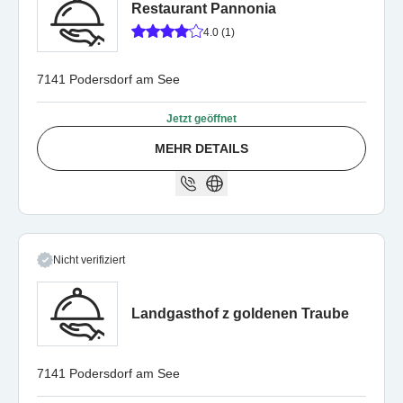
Restaurant Pannonia
4.0 (1)
7141 Podersdorf am See
Jetzt geöffnet
MEHR DETAILS
Nicht verifiziert
Landgasthof z goldenen Traube
7141 Podersdorf am See