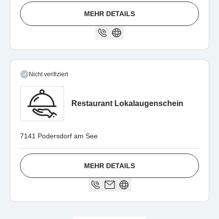
MEHR DETAILS
Nicht verifiziert
Restaurant Lokalaugenschein
7141 Podersdorf am See
MEHR DETAILS