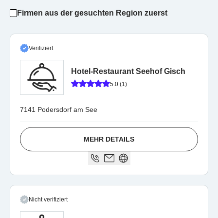
Firmen aus der gesuchten Region zuerst
Verifiziert
Hotel-Restaurant Seehof Gisch
5.0 (1)
7141 Podersdorf am See
MEHR DETAILS
Nicht verifiziert