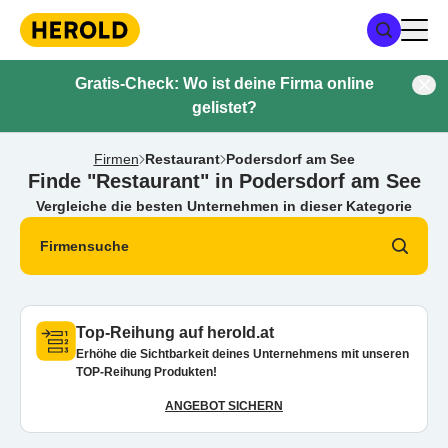
Gratis-Check: Wo ist deine Firma online
gelistet?
Firmen
Restaurant
Podersdorf am See
Finde "Restaurant" in Podersdorf am See
Vergleiche die besten Unternehmen in dieser Kategorie
Firmensuche
Top-Reihung auf herold.at
Erhöhe die Sichtbarkeit deines Unternehmens mit unseren
TOP-Reihung Produkten!
ANGEBOT SICHERN