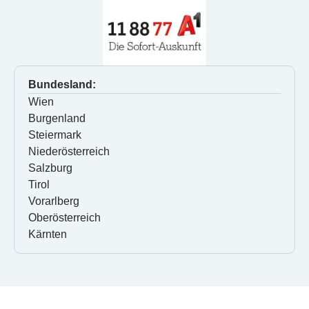
Bundesland:
Wien
Burgenland
Steiermark
Niederösterreich
Salzburg
Tirol
Vorarlberg
Oberösterreich
Kärnten