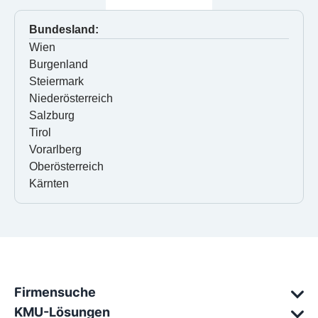
Bundesland:
Wien
Burgenland
Steiermark
Niederösterreich
Salzburg
Tirol
Vorarlberg
Oberösterreich
Kärnten
Firmensuche
KMU-Lösungen