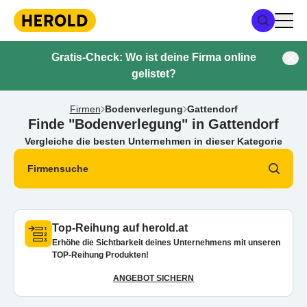
Gratis-Check: Wo ist deine Firma online
gelistet?
Firmen
Bodenverlegung
Gattendorf
Finde "Bodenverlegung" in Gattendorf
Vergleiche die besten Unternehmen in dieser Kategorie
Firmensuche
Top-Reihung auf herold.at
Erhöhe die Sichtbarkeit deines Unternehmens mit unseren
TOP-Reihung Produkten!
ANGEBOT SICHERN