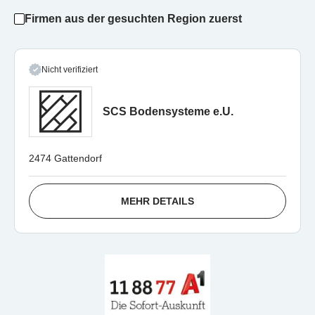
Firmen aus der gesuchten Region zuerst
Nicht verifiziert
SCS Bodensysteme e.U.
2474 Gattendorf
MEHR DETAILS