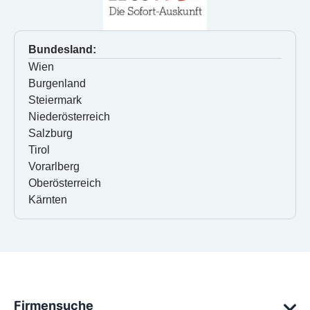
Bundesland:
Wien
Burgenland
Steiermark
Niederösterreich
Salzburg
Tirol
Vorarlberg
Oberösterreich
Kärnten
Firmensuche