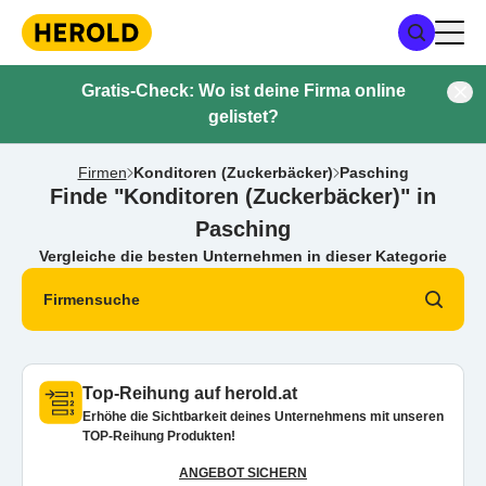
Gratis-Check: Wo ist deine Firma online
gelistet?
Firmen
Konditoren (Zuckerbäcker)
Pasching
Finde "Konditoren (Zuckerbäcker)" in
Pasching
Vergleiche die besten Unternehmen in dieser Kategorie
Firmensuche
Top-Reihung auf herold.at
Erhöhe die Sichtbarkeit deines Unternehmens mit unseren
TOP-Reihung Produkten!
ANGEBOT SICHERN