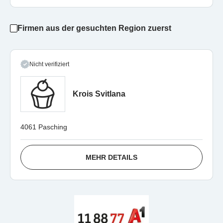
Firmen aus der gesuchten Region zuerst
Nicht verifiziert
Krois Svitlana
4061 Pasching
MEHR DETAILS