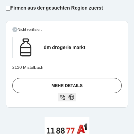
Firmen aus der gesuchten Region zuerst
Nicht verifiziert
dm drogerie markt
2130 Mistelbach
MEHR DETAILS