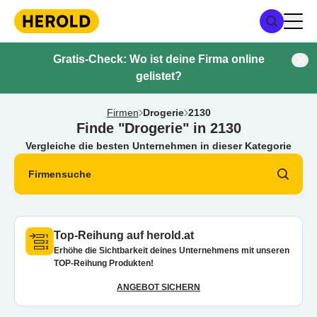
Gratis-Check: Wo ist deine Firma online
gelistet?
Firmen
Drogerie
2130
Finde "Drogerie" in 2130
Vergleiche die besten Unternehmen in dieser Kategorie
Firmensuche
Top-Reihung auf herold.at
Erhöhe die Sichtbarkeit deines Unternehmens mit unseren
TOP-Reihung Produkten!
ANGEBOT SICHERN