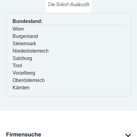
Bundesland:
Wien
Burgenland
Steiermark
Niederösterreich
Salzburg
Tirol
Vorarlberg
Oberösterreich
Kärnten
Firmensuche