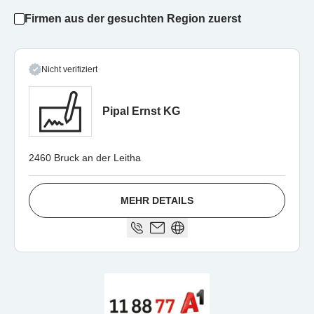
Firmen aus der gesuchten Region zuerst
Nicht verifiziert
Pipal Ernst KG
2460 Bruck an der Leitha
MEHR DETAILS