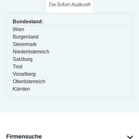
Bundesland:
Wien
Burgenland
Steiermark
Niederösterreich
Salzburg
Tirol
Vorarlberg
Oberösterreich
Kärnten
Firmensuche