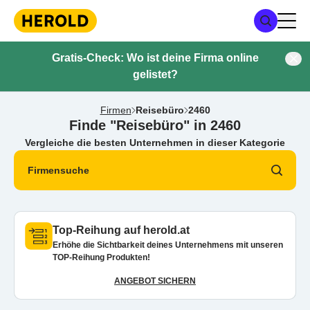
Gratis-Check: Wo ist deine Firma online
gelistet?
Firmen
Reisebüro
2460
Finde "Reisebüro" in 2460
Vergleiche die besten Unternehmen in dieser Kategorie
Firmensuche
Top-Reihung auf herold.at
Erhöhe die Sichtbarkeit deines Unternehmens mit unseren
TOP-Reihung Produkten!
ANGEBOT SICHERN