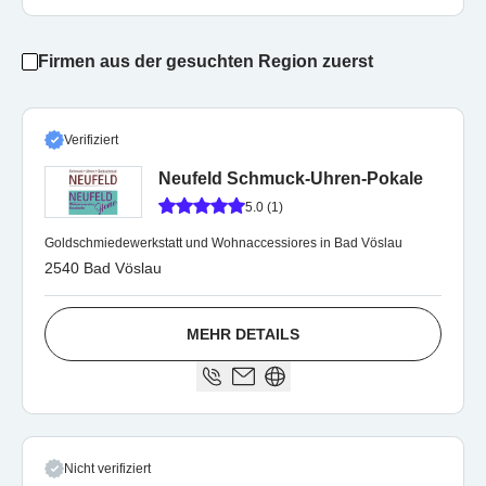
Firmen aus der gesuchten Region zuerst
Verifiziert
Neufeld Schmuck-Uhren-Pokale
5.0 (1)
Goldschmiedewerkstatt und Wohnaccessiores in Bad Vöslau
2540 Bad Vöslau
MEHR DETAILS
Nicht verifiziert