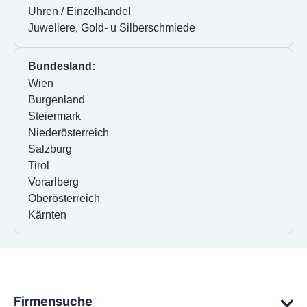
Uhren / Einzelhandel
Juweliere, Gold- u Silberschmiede
Bundesland:
Wien
Burgenland
Steiermark
Niederösterreich
Salzburg
Tirol
Vorarlberg
Oberösterreich
Kärnten
Firmensuche