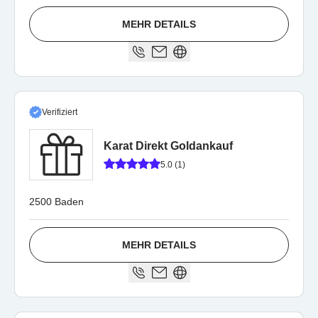
MEHR DETAILS
Verifiziert
Karat Direkt Goldankauf
5.0 (1)
2500 Baden
MEHR DETAILS