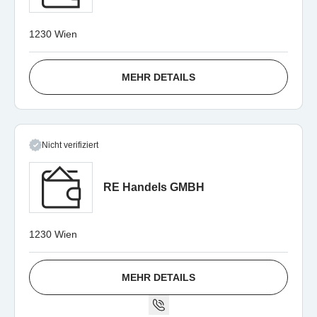
1230 Wien
MEHR DETAILS
Nicht verifiziert
RE Handels GMBH
1230 Wien
MEHR DETAILS