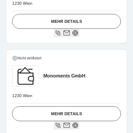
1230 Wien
MEHR DETAILS
Nicht verifiziert
Monoments GmbH
1230 Wien
MEHR DETAILS