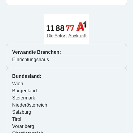
Verwandte Branchen:
Einrichtungshaus
Bundesland:
Wien
Burgenland
Steiermark
Niederösterreich
Salzburg
Tirol
Vorarlberg