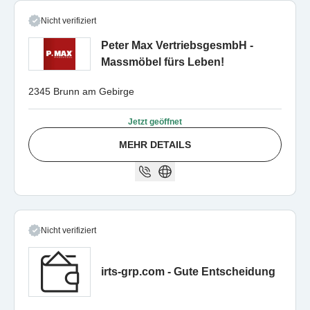
Nicht verifiziert
Peter Max VertriebsgesmbH -
Massmöbel fürs Leben!
2345 Brunn am Gebirge
Jetzt geöffnet
MEHR DETAILS
Nicht verifiziert
irts-grp.com - Gute Entscheidung