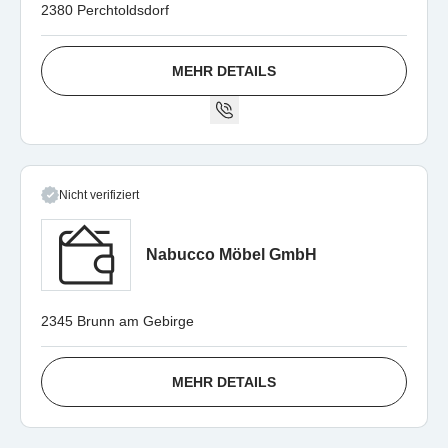
2380 Perchtoldsdorf
MEHR DETAILS
Nicht verifiziert
Nabucco Möbel GmbH
2345 Brunn am Gebirge
MEHR DETAILS