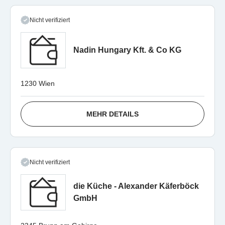
Nicht verifiziert
Nadin Hungary Kft. & Co KG
1230 Wien
MEHR DETAILS
Nicht verifiziert
die Küche - Alexander Käferböck
GmbH