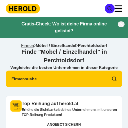
Gratis-Check: Wo ist deine Firma online
gelistet?
Firmen
Möbel / Einzelhandel
Perchtoldsdorf
Finde "Möbel / Einzelhandel" in
Perchtoldsdorf
Vergleiche die besten Unternehmen in dieser Kategorie
Firmensuche
Top-Reihung auf herold.at
Erhöhe die Sichtbarkeit deines Unternehmens mit unseren
TOP-Reihung Produkten!
ANGEBOT SICHERN