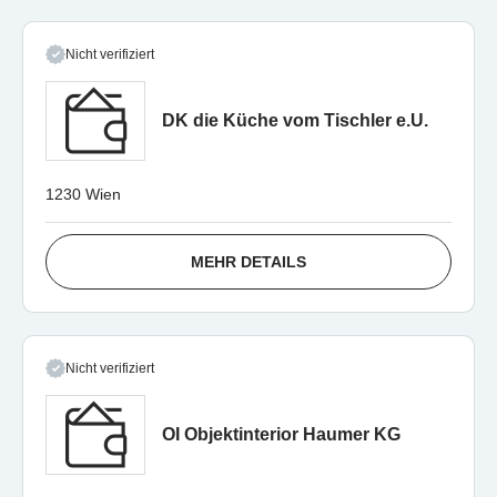
Nicht verifiziert
DK die Küche vom Tischler e.U.
1230 Wien
MEHR DETAILS
Nicht verifiziert
OI Objektinterior Haumer KG