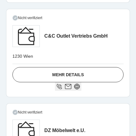
Nicht verifiziert
C&C Outlet Vertriebs GmbH
1230 Wien
MEHR DETAILS
Nicht verifiziert
DZ Möbelwelt e.U.