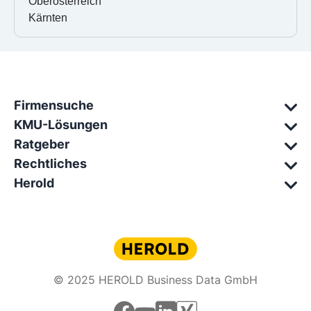
Oberösterreich
Kärnten
Firmensuche
KMU-Lösungen
Ratgeber
Rechtliches
Herold
© 2025 HEROLD Business Data GmbH