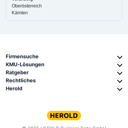
Oberösterreich
Kärnten
Firmensuche
KMU-Lösungen
Ratgeber
Rechtliches
Herold