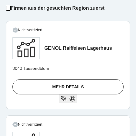
Firmen aus der gesuchten Region zuerst
Nicht verifiziert
GENOL Raiffeisen Lagerhaus
3040 Tausendblum
MEHR DETAILS
Nicht verifiziert