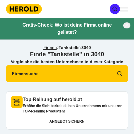
Gratis-Check: Wo ist deine Firma online
gelistet?
Firmen
Tankstelle
3040
Finde "Tankstelle" in 3040
Vergleiche die besten Unternehmen in dieser Kategorie
Firmensuche
Top-Reihung auf herold.at
Erhöhe die Sichtbarkeit deines Unternehmens mit unseren
TOP-Reihung Produkten!
ANGEBOT SICHERN