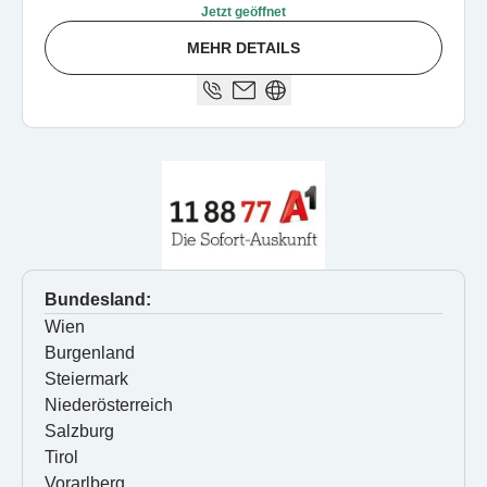
Jetzt geöffnet
MEHR DETAILS
Bundesland:
Wien
Burgenland
Steiermark
Niederösterreich
Salzburg
Tirol
Vorarlberg