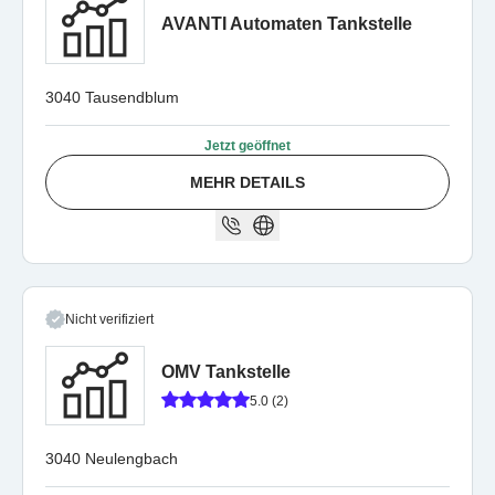
AVANTI Automaten Tankstelle
3040 Tausendblum
Jetzt geöffnet
MEHR DETAILS
Nicht verifiziert
OMV Tankstelle
5.0 (2)
3040 Neulengbach