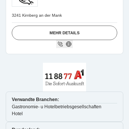
3241 Kirnberg an der Mank
MEHR DETAILS
Verwandte Branchen:
Gastronomie- u Hotelbetriebsgesellschaften
Hotel