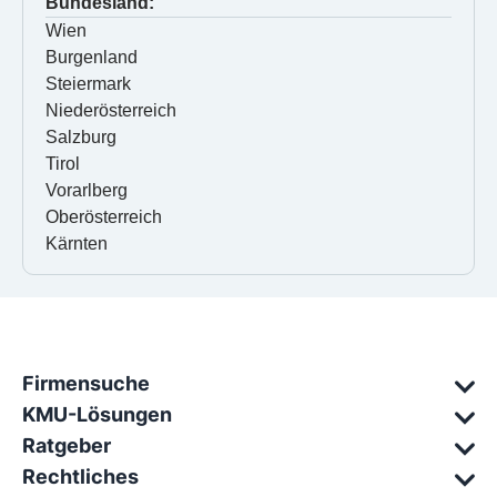
Bundesland:
Wien
Burgenland
Steiermark
Niederösterreich
Salzburg
Tirol
Vorarlberg
Oberösterreich
Kärnten
Firmensuche
KMU-Lösungen
Ratgeber
Rechtliches