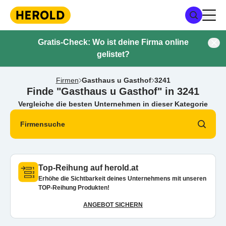
Gratis-Check: Wo ist deine Firma online
gelistet?
Firmen
Gasthaus u Gasthof
3241
Finde "Gasthaus u Gasthof" in 3241
Vergleiche die besten Unternehmen in dieser Kategorie
Firmensuche
Top-Reihung auf herold.at
Erhöhe die Sichtbarkeit deines Unternehmens mit unseren
TOP-Reihung Produkten!
ANGEBOT SICHERN