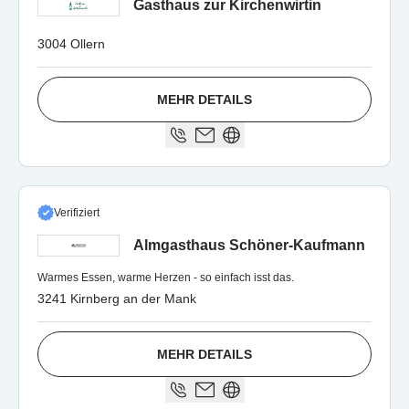
Gasthaus zur Kirchenwirtin
3004 Ollern
MEHR DETAILS
Verifiziert
Almgasthaus Schöner-Kaufmann
Warmes Essen, warme Herzen - so einfach isst das.
3241 Kirnberg an der Mank
MEHR DETAILS