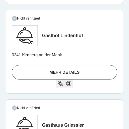
Nicht verifiziert
Gasthof Lindenhof
3241 Kirnberg an der Mank
MEHR DETAILS
Nicht verifiziert
Gasthaus Griessler