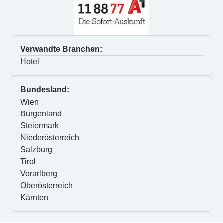
Verwandte Branchen:
Hotel
Bundesland:
Wien
Burgenland
Steiermark
Niederösterreich
Salzburg
Tirol
Vorarlberg
Oberösterreich
Kärnten