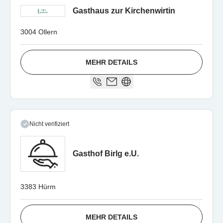
Gasthaus zur Kirchenwirtin
3004 Ollern
MEHR DETAILS
Nicht verifiziert
Gasthof Birlg e.U.
3383 Hürm
MEHR DETAILS