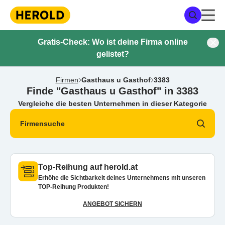
Gratis-Check: Wo ist deine Firma online
gelistet?
Firmen
Gasthaus u Gasthof
3383
Finde "Gasthaus u Gasthof" in 3383
Vergleiche die besten Unternehmen in dieser Kategorie
Firmensuche
Top-Reihung auf herold.at
Erhöhe die Sichtbarkeit deines Unternehmens mit unseren
TOP-Reihung Produkten!
ANGEBOT SICHERN