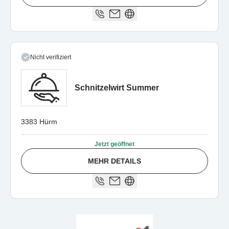
Nicht verifiziert
Schnitzelwirt Summer
3383 Hürm
Jetzt geöffnet
MEHR DETAILS