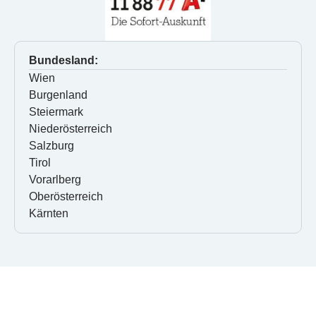
Bundesland:
Wien
Burgenland
Steiermark
Niederösterreich
Salzburg
Tirol
Vorarlberg
Oberösterreich
Kärnten