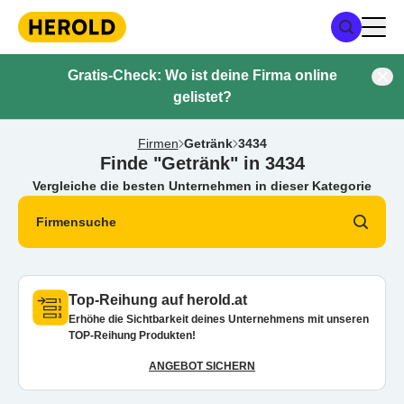
Gratis-Check: Wo ist deine Firma online
gelistet?
Firmen
Getränk
3434
Finde "Getränk" in 3434
Vergleiche die besten Unternehmen in dieser Kategorie
Firmensuche
Top-Reihung auf herold.at
Erhöhe die Sichtbarkeit deines Unternehmens mit unseren
TOP-Reihung Produkten!
ANGEBOT SICHERN