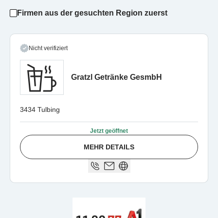
Firmen aus der gesuchten Region zuerst
Nicht verifiziert
Gratzl Getränke GesmbH
3434 Tulbing
Jetzt geöffnet
MEHR DETAILS