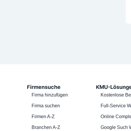
Firmensuche
KMU-Lösung
Firma hinzufügen
Kostenlose Be
Firma suchen
Full-Service W
Firmen A-Z
Online Comple
Branchen A-Z
Google Such 