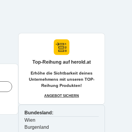
Top-Reihung auf herold.at
Erhöhe die Sichtbarkeit deines
Unternehmens mit unseren TOP-
Reihung Produkten!
ANGEBOT SICHERN
Bundesland:
Wien
Burgenland