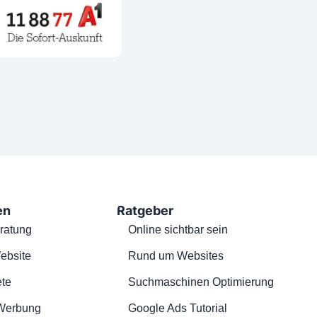
en
Ratgeber
ratung
Online sichtbar sein
ebsite
Rund um Websites
te
Suchmaschinen Optimierung
Werbung
Google Ads Tutorial