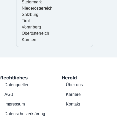
Steiermark
Niederösterreich
Salzburg
Tirol
Vorarlberg
Oberösterreich
Kärnten
Rechtliches
Herold
Datenquellen
Über uns
AGB
Karriere
Impressum
Kontakt
Datenschutzerklärung