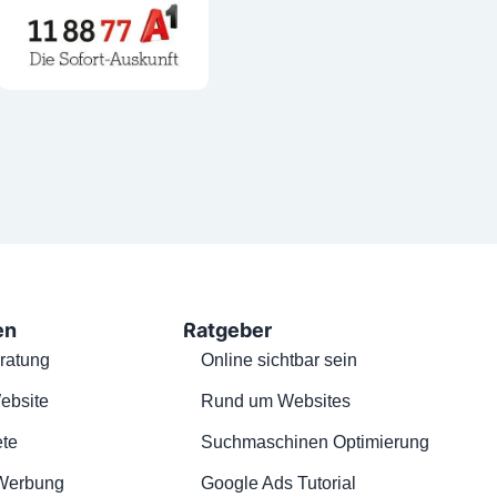
en
Ratgeber
ratung
Online sichtbar sein
ebsite
Rund um Websites
te
Suchmaschinen Optimierung
Werbung
Google Ads Tutorial