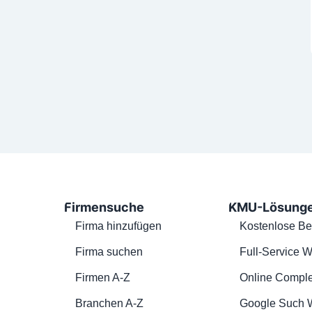
Firmensuche
KMU-Lösung
Firma hinzufügen
Kostenlose Be
Firma suchen
Full-Service W
Firmen A-Z
Online Comple
Branchen A-Z
Google Such 