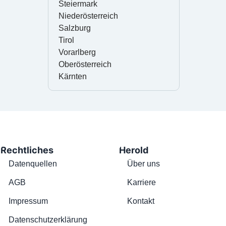
Steiermark
Niederösterreich
Salzburg
Tirol
Vorarlberg
Oberösterreich
Kärnten
Rechtliches
Herold
Datenquellen
Über uns
AGB
Karriere
Impressum
Kontakt
Datenschutzerklärung