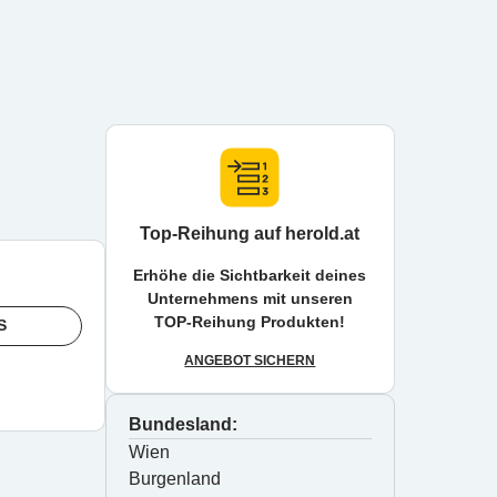
Top-Reihung auf herold.at
Erhöhe die Sichtbarkeit deines
Unternehmens mit unseren
TOP-Reihung Produkten!
S
ANGEBOT SICHERN
Bundesland:
Wien
Burgenland