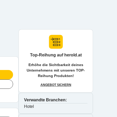
Top-Reihung auf herold.at
Erhöhe die Sichtbarkeit deines
Unternehmens mit unseren TOP-
Reihung Produkten!
ANGEBOT SICHERN
Verwandte Branchen:
Hotel