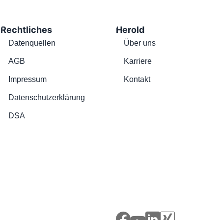
Rechtliches
Herold
Datenquellen
Über uns
AGB
Karriere
Impressum
Kontakt
Datenschutzerklärung
DSA