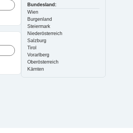
Bundesland:
Wien
Burgenland
Steiermark
Niederösterreich
Salzburg
Tirol
Vorarlberg
Oberösterreich
Kärnten