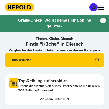
Gratis-Check: Wo ist deine Firma online
gelistet?
Firmen
Küche
Dietach
Finde "Küche" in Dietach
Vergleiche die besten Unternehmen in dieser Kategorie
Firmensuche
Top-Reihung auf herold.at
Erhöhe die Sichtbarkeit deines Unternehmens mit unseren
TOP-Reihung Produkten!
ANGEBOT SICHERN