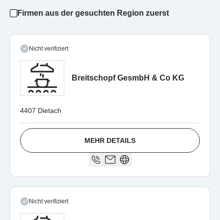
Firmen aus der gesuchten Region zuerst
Nicht verifiziert
Breitschopf GesmbH & Co KG
4407 Dietach
MEHR DETAILS
Nicht verifiziert