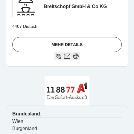
Breitschopf GmbH & Co KG
4407 Dietach
MEHR DETAILS
Bundesland:
Wien
Burgenland