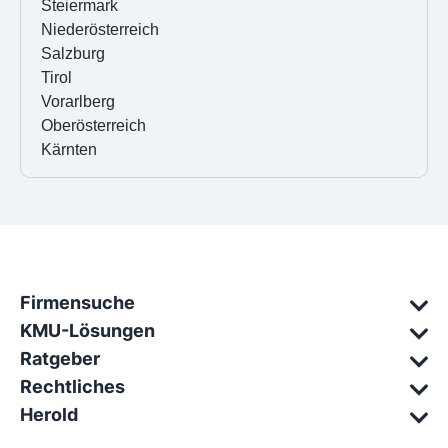
Steiermark
Niederösterreich
Salzburg
Tirol
Vorarlberg
Oberösterreich
Kärnten
Firmensuche
KMU-Lösungen
Ratgeber
Rechtliches
Herold