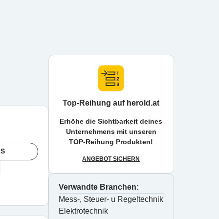
Top-Reihung auf herold.at
Erhöhe die Sichtbarkeit deines
Unternehmens mit unseren
TOP-Reihung Produkten!
LS
ANGEBOT SICHERN
Verwandte Branchen:
Mess-, Steuer- u Regeltechnik
Elektrotechnik