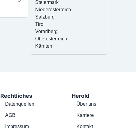
Steiermark
Niederösterreich
Salzburg
Tirol
Vorarlberg
Oberösterreich
Kärnten
Rechtliches
Herold
Datenquellen
Über uns
AGB
Karriere
Impressum
Kontakt