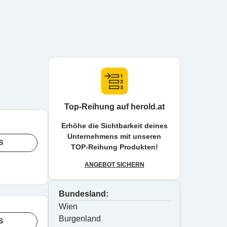
Top-Reihung auf herold.at
Erhöhe die Sichtbarkeit deines
Unternehmens mit unseren
S
TOP-Reihung Produkten!
ANGEBOT SICHERN
Bundesland:
Wien
Burgenland
S