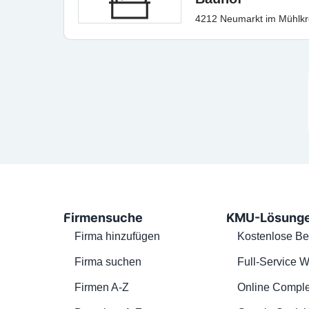
4212 Neumarkt im Mühlkr
Firmensuche
KMU-Lösung
Firma hinzufügen
Kostenlose Be
Firma suchen
Full-Service W
Firmen A-Z
Online Comple