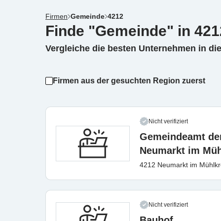
Firmen
Gemeinde
4212
Finde "Gemeinde" in 421
Vergleiche die besten Unternehmen in di
Firmen aus der gesuchten Region zuerst
Nicht verifiziert
Gemeindeamt de
Neumarkt im Müh
4212 Neumarkt im Mühlkr
Nicht verifiziert
Bauhof